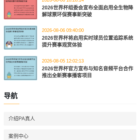
2026世界杯组委会宣布全面启用全生物降
解球票环保赛事新突破
2026-08-06 09:40:00
2026世界杯将启用实时球员位置追踪系统
提升赛事观赏体验
2026-08-05 12:02:13
2026世界杯官方宣布与知名音频平台合作
推出全新赛事播客项目
导航
介绍PA真人
案例中心