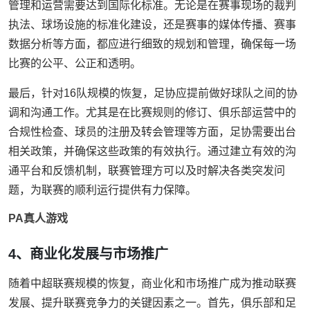
管理和运营需要达到国际化标准。无论是在赛事现场的裁判
执法、球场设施的标准化建设，还是赛事的媒体传播、赛事
数据分析等方面，都应进行细致的规划和管理，确保每一场
比赛的公平、公正和透明。
最后，针对16队规模的恢复，足协应提前做好球队之间的协
调和沟通工作。尤其是在比赛规则的修订、俱乐部运营中的
合规性检查、球员的注册及转会管理等方面，足协需要出台
相关政策，并确保这些政策的有效执行。通过建立有效的沟
通平台和反馈机制，联赛管理方可以及时解决各类突发问
题，为联赛的顺利运行提供有力保障。
PA真人游戏
4、商业化发展与市场推广
随着中超联赛规模的恢复，商业化和市场推广成为推动联赛
发展、提升联赛竞争力的关键因素之一。首先，俱乐部和足