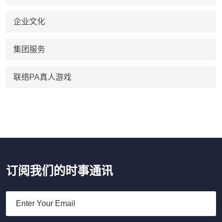
企业文化
集团服务
联络PA真人游戏
订阅我们的时事通讯