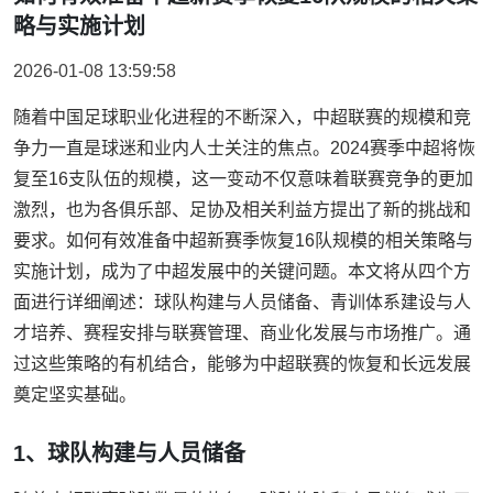
略与实施计划
2026-01-08 13:59:58
随着中国足球职业化进程的不断深入，中超联赛的规模和竞
争力一直是球迷和业内人士关注的焦点。2024赛季中超将恢
复至16支队伍的规模，这一变动不仅意味着联赛竞争的更加
激烈，也为各俱乐部、足协及相关利益方提出了新的挑战和
要求。如何有效准备中超新赛季恢复16队规模的相关策略与
实施计划，成为了中超发展中的关键问题。本文将从四个方
面进行详细阐述：球队构建与人员储备、青训体系建设与人
才培养、赛程安排与联赛管理、商业化发展与市场推广。通
过这些策略的有机结合，能够为中超联赛的恢复和长远发展
奠定坚实基础。
1、球队构建与人员储备