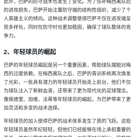
此外，巴萨的防守战术也发生了变化。为了弥补梅西离队后
的进攻损失，巴萨开始注重防守端的结构性组织，减少了个
人英雄主义的倾向。这种战术调整使得巴萨不仅在进攻端呈
现多样化，同时在防守时也更加稳固，确保了球队整体的竞
争力。
2、年轻球员的崛起
巴萨的年轻球员崛起是另一个重要因素，帮助球队摆脱对梅
西的过度依赖。在梅西离队之后，巴萨的青训系统再次焕发
了光彩，一批具有潜力的年轻球员开始走上前台，他们不仅
为球队注入了新鲜血液，还带来了更为现代化的足球理念。
像佩德里、加维、法蒂等年轻球员的崛起，为巴萨带来了更
加灵活和多变的战术选择。
年轻球员的加入使得巴萨的战术体系发生了质的飞跃。这些
年轻球员虽然年纪轻轻，但他们已经能够在场上承担重要的