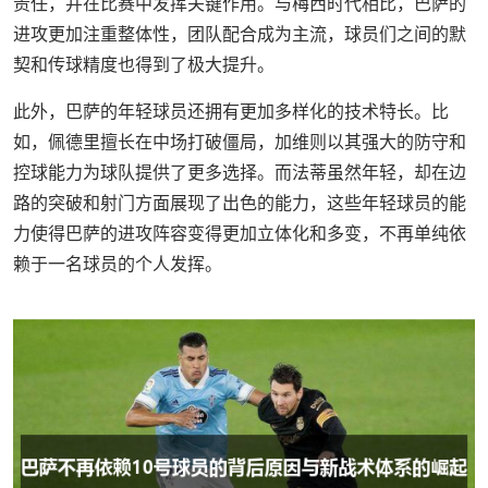
责任，并在比赛中发挥关键作用。与梅西时代相比，巴萨的
进攻更加注重整体性，团队配合成为主流，球员们之间的默
契和传球精度也得到了极大提升。
此外，巴萨的年轻球员还拥有更加多样化的技术特长。比
如，佩德里擅长在中场打破僵局，加维则以其强大的防守和
控球能力为球队提供了更多选择。而法蒂虽然年轻，却在边
路的突破和射门方面展现了出色的能力，这些年轻球员的能
力使得巴萨的进攻阵容变得更加立体化和多变，不再单纯依
赖于一名球员的个人发挥。