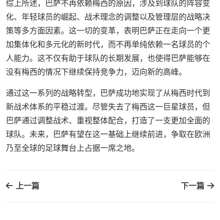
综上所述，巴萨不再依赖梅西的原因，涉及到球队的阵容变
化、年轻球员的崛起、战术理念的调整以及管理层的战略决
策等多方面因素。这一切的变革，表明巴萨正在走向一个更
加集体化和多元化的新时代，而不再单纯依赖一名球员的个
人能力。这不仅有助于球队的长期发展，也使得巴萨能够在
没有梅西的情况下继续保持竞争力，迈向新的高峰。
通过这一系列的战略转型，巴萨成功地实现了从梅西时代到
新战术体系的平稳过渡。尽管失去了梅西这一巨星球员，但
巴萨通过调整战术、重视整体配合，打造了一支更加全面的
球队。未来，巴萨有望在这一基础上继续前进，争取在欧洲
乃至全球的足球舞台上占据一席之地。
上一篇
下一篇