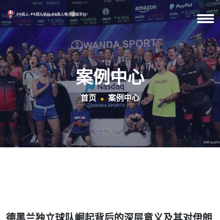
案例中心
首页
案例中心
德黑兰独立球队崛起背后的深层意义及其对伊朗