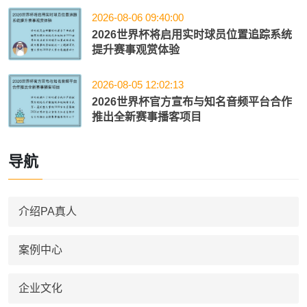
2026-08-06 09:40:00
2026世界杯将启用实时球员位置追踪系统
提升赛事观赏体验
2026-08-05 12:02:13
2026世界杯官方宣布与知名音频平台合作
推出全新赛事播客项目
导航
介绍PA真人
案例中心
企业文化