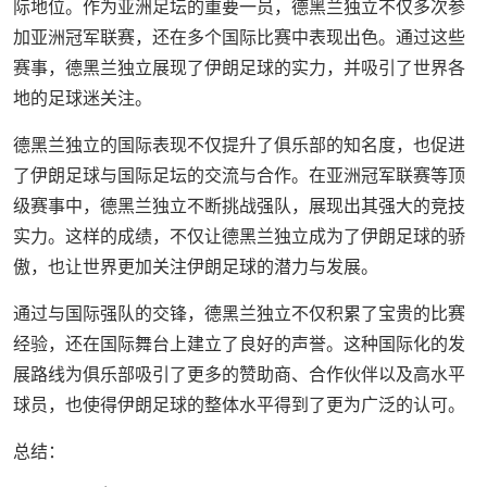
际地位。作为亚洲足坛的重要一员，德黑兰独立不仅多次参
加亚洲冠军联赛，还在多个国际比赛中表现出色。通过这些
赛事，德黑兰独立展现了伊朗足球的实力，并吸引了世界各
地的足球迷关注。
德黑兰独立的国际表现不仅提升了俱乐部的知名度，也促进
了伊朗足球与国际足坛的交流与合作。在亚洲冠军联赛等顶
级赛事中，德黑兰独立不断挑战强队，展现出其强大的竞技
实力。这样的成绩，不仅让德黑兰独立成为了伊朗足球的骄
傲，也让世界更加关注伊朗足球的潜力与发展。
通过与国际强队的交锋，德黑兰独立不仅积累了宝贵的比赛
经验，还在国际舞台上建立了良好的声誉。这种国际化的发
展路线为俱乐部吸引了更多的赞助商、合作伙伴以及高水平
球员，也使得伊朗足球的整体水平得到了更为广泛的认可。
总结：