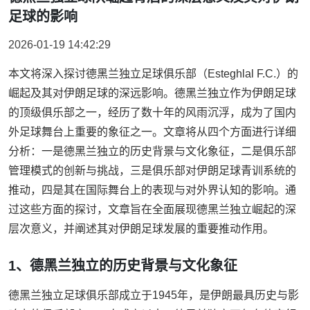
足球的影响
2026-01-19 14:42:29
本文将深入探讨德黑兰独立足球俱乐部（Esteghlal F.C.）的
崛起及其对伊朗足球的深远影响。德黑兰独立作为伊朗足球
的顶级俱乐部之一，经历了数十年的风雨沉浮，成为了国内
外足球舞台上重要的象征之一。文章将从四个方面进行详细
分析：一是德黑兰独立的历史背景与文化象征，二是俱乐部
管理模式的创新与挑战，三是俱乐部对伊朗足球青训系统的
推动，四是其在国际舞台上的表现与对外界认知的影响。通
过这些方面的探讨，文章旨在全面展现德黑兰独立崛起的深
层次意义，并阐述其对伊朗足球发展的重要推动作用。
1、德黑兰独立的历史背景与文化象征
德黑兰独立足球俱乐部成立于1945年，是伊朗最具历史与影