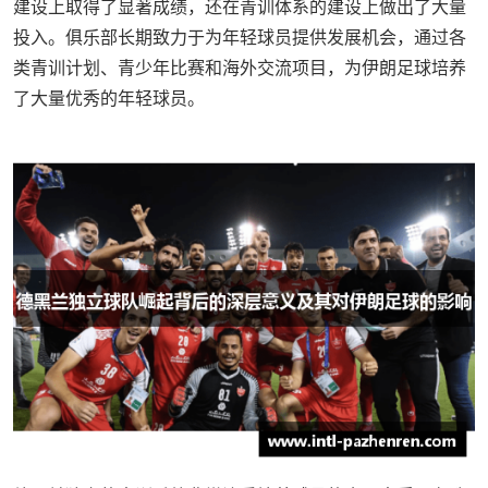
建设上取得了显著成绩，还在青训体系的建设上做出了大量
投入。俱乐部长期致力于为年轻球员提供发展机会，通过各
类青训计划、青少年比赛和海外交流项目，为伊朗足球培养
了大量优秀的年轻球员。