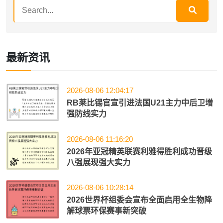
最新资讯
2026-08-06 12:04:17
RB莱比锡官宣引进法国U21主力中后卫增
强防线实力
2026-08-06 11:16:20
2026年亚冠精英联赛利雅得胜利成功晋级
八强展现强大实力
2026-08-06 10:28:14
2026世界杯组委会宣布全面启用全生物降
解球票环保赛事新突破