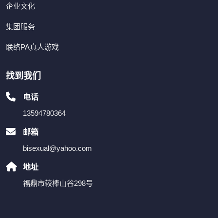
企业文化
集团服务
联络PA真人游戏
找到我们
电话
13594780364
邮箱
bisexual@yahoo.com
地址
福鼎市较棒山谷298号