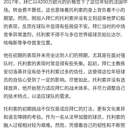
2017年，拜仁以4200万欧元的价格签下了这位年轻的法国中
场。转会费不算低，这也意味着托利索的身上背负着不小的
期望。然而，刚加入拜仁的托利索并没有立刻迎来他梦幻般
的表现，反而在球队中显得有些局促不安。拜仁当时的中场
竞争异常激烈，托利索不得不与多位世界级球员如比达尔、
哈梅斯等争夺首发位置。
他在初期的表现并未完全达到人们的预期，尤其是在面对强
队时，托利索的表现时常显得有些失衡。起初，拜仁主教练
安切洛蒂并没有给予托利索过多的信任，这使得这位年轻球
员的自信心受到了一定的影响。尽管如此，托利索并没有选
择放弃，他开始努力适应拜仁的战术体系，并尽力调整自己
的技术特点，以适应球队的需求。
托利索的初期挑战不仅仅是适应拜仁的打法，更有文化差异
和语言障碍的考验。作为一名从法甲加盟的球员，托利索的
融入过程相对较为艰难。然而，凭借着自己的韧性和不断努