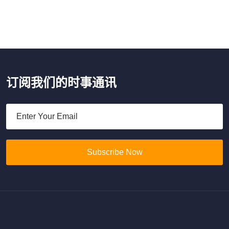
订阅我们的时事通讯
Subscribe Now