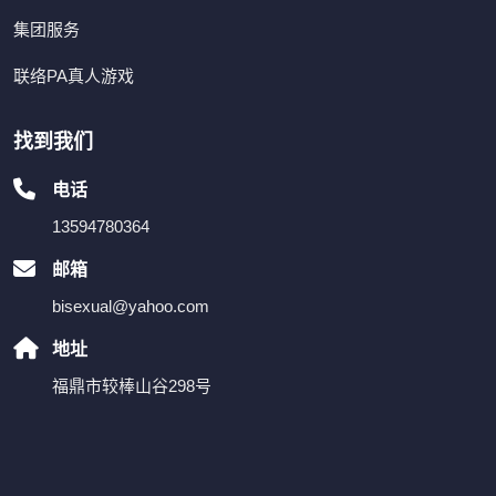
集团服务
联络PA真人游戏
找到我们
电话
13594780364
邮箱
bisexual@yahoo.com
地址
福鼎市较棒山谷298号