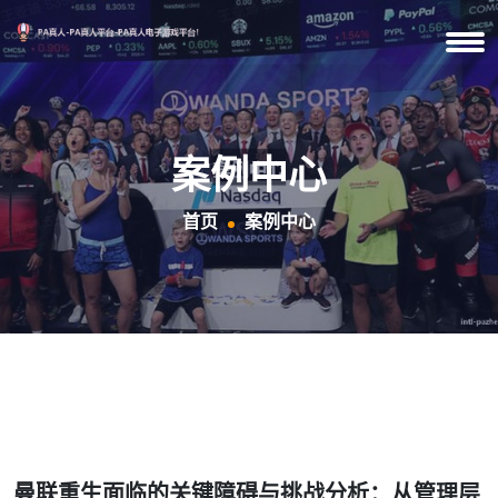
案例中心
首页
案例中心
曼联重生面临的关键障碍与挑战分析：从管理层