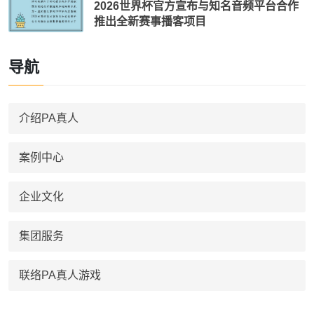
2026世界杯官方宣布与知名音频平台合作
推出全新赛事播客项目
导航
介绍PA真人
案例中心
企业文化
集团服务
联络PA真人游戏