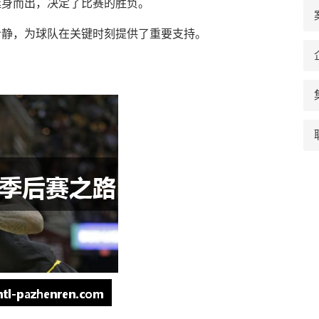
挺身而出，决定了比赛的胜负。
冷静，为球队在关键时刻提供了重要支持。