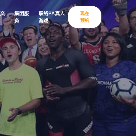
文
集团服
联络PA真人
现在
预约
务
游戏