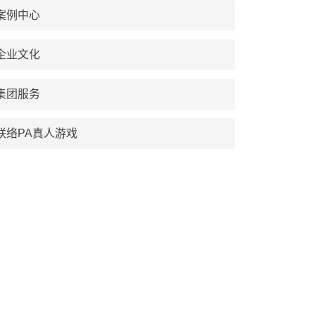
案例中心
企业文化
集团服务
联络PA真人游戏