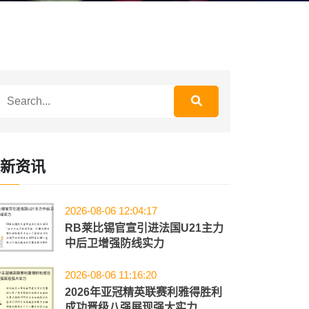
新资讯
2026-08-06 12:04:17
RB莱比锡官宣引进法国U21主力
中后卫增强防线实力
2026-08-06 11:16:20
2026年亚冠精英联赛利雅得胜利
成功晋级八强展现强大实力