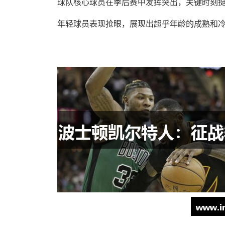
球队核心球员在季后赛中发挥突出，关键时刻
年轻球员表现抢眼，展现出超乎年龄的成熟和