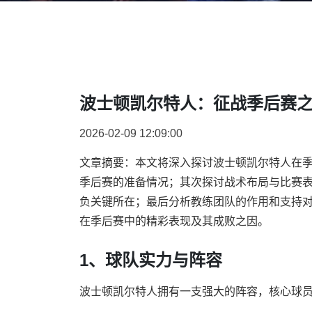
波士顿凯尔特人：征战季后赛
2026-02-09 12:09:00
文章摘要：本文将深入探讨波士顿凯尔特人在
季后赛的准备情况；其次探讨战术布局与比赛
负关键所在；最后分析教练团队的作用和支持
在季后赛中的精彩表现及其成败之因。
1、球队实力与阵容
波士顿凯尔特人拥有一支强大的阵容，核心球