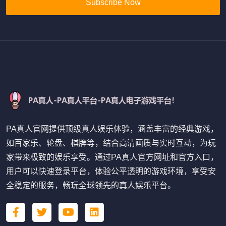
Subscribe Now
PA真人官网提供顶级真人娱乐体验，涵盖丰富的经典游戏，
如百家乐、轮盘、棋牌等，结合高清画质与实时互动，为玩
家带来极致的娱乐享受。通过PA真人官方网址和官方入口，
用户可以快速登录平台，体验公平透明的游戏环境，享受安
全稳定的服务，畅玩全球领先的真人娱乐平台。