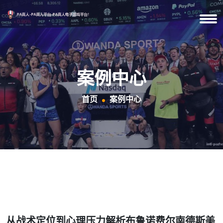
案例中心
首页
案例中心
从战术定位到心理压力解析布鲁诺费尔南德斯美