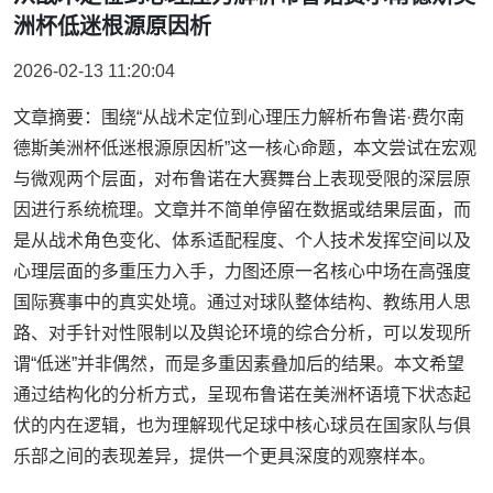
洲杯低迷根源原因析
2026-02-13 11:20:04
文章摘要：围绕“从战术定位到心理压力解析布鲁诺·费尔南
德斯美洲杯低迷根源原因析”这一核心命题，本文尝试在宏观
与微观两个层面，对布鲁诺在大赛舞台上表现受限的深层原
因进行系统梳理。文章并不简单停留在数据或结果层面，而
是从战术角色变化、体系适配程度、个人技术发挥空间以及
心理层面的多重压力入手，力图还原一名核心中场在高强度
国际赛事中的真实处境。通过对球队整体结构、教练用人思
路、对手针对性限制以及舆论环境的综合分析，可以发现所
谓“低迷”并非偶然，而是多重因素叠加后的结果。本文希望
通过结构化的分析方式，呈现布鲁诺在美洲杯语境下状态起
伏的内在逻辑，也为理解现代足球中核心球员在国家队与俱
乐部之间的表现差异，提供一个更具深度的观察样本。