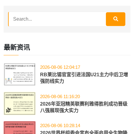
最新资讯
2026-08-06 12:04:17
RB莱比锡官宣引进法国U21主力中后卫增
强防线实力
2026-08-06 11:16:20
2026年亚冠精英联赛利雅得胜利成功晋级
八强展现强大实力
2026-08-06 10:28:14
2026世界杯组委会宣布全面启用全生物降