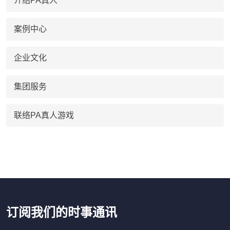
介绍PA真人
案例中心
企业文化
集团服务
联络PA真人游戏
订阅我们的时事通讯