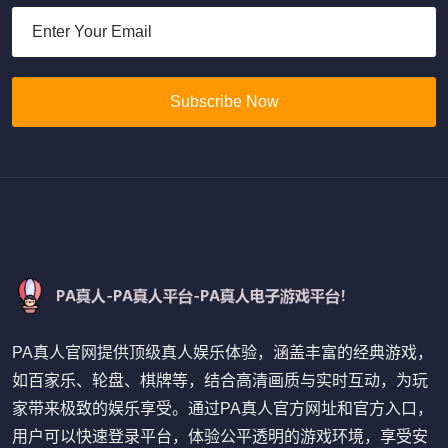
Subscribe Now
PA真人官网提供顶级真人娱乐体验，涵盖丰富的经典游戏，
如百家乐、轮盘、棋牌等，结合高清画质与实时互动，为玩
家带来极致的娱乐享受。通过PA真人官方网址和官方入口，
用户可以快速登录平台，体验公平透明的游戏环境，享受安