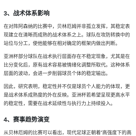
3、战术体系影响
在对阵阿森纳的比赛中，贝林厄姆并非孤立发挥，其稳定表
现建立在清晰而成熟的战术体系之上。球队在攻防转换中的
站位与分工，使他能够在相对确定的框架内做出判断。
亚洲杯部分球队在战术执行层面存在不稳定现象，尤其是在
比分变化后，原有战术容易被情绪化调整所取代。这种体系
层面的波动，会进一步削弱球员个体的稳定输出。
因此，研究表明，稳定性并不仅是球员个人能力的体现，更
是战术体系成熟度的外在反映。亚洲杯若希望呈现更高水平
的稳定性，需要在战术延续性与执行力上持续投入。
4、赛事趋势演变
从贝林厄姆的比赛可以看出，现代足球正朝着“高强度下的高