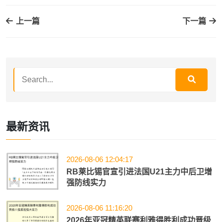
上一篇
下一篇
最新资讯
2026-08-06 12:04:17
RB莱比锡官宣引进法国U21主力中后卫增
强防线实力
2026-08-06 11:16:20
2026年亚冠精英联赛利雅得胜利成功晋级