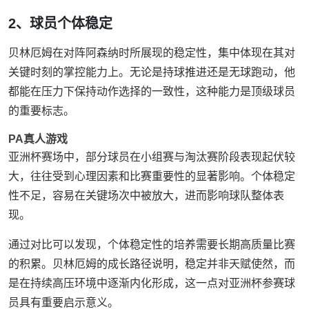
2、球员个体稳定
贝林厄姆在对阵阿森纳时所展现的稳定性，集中体现在其对
关键时刻的掌控能力上。无论是持球推进还是无球跑动，他
都能在压力下保持动作选择的一致性，这种能力是顶级球员
的重要标志。
PA真人游戏
亚洲杯赛场中，部分球员在小组赛与淘汰赛阶段表现起伏较
大，往往受到心理因素和比赛重要性的显著影响。个体稳定
性不足，容易在关键场次中被放大，进而影响球队整体表
现。
通过对比可以发现，个体稳定性的培养需要长期高质量比赛
的积累。贝林厄姆的成长路径说明，稳定并非天赋使然，而
是在持续高压环境中逐渐内化形成，这一点对亚洲杯参赛球
员具有重要启示意义。