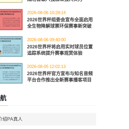
2026-08-06 10:28:14
2026世界杯组委会宣布全面启用
全生物降解球票环保赛事新突破
2026-08-06 09:40:00
2026世界杯将启用实时球员位置
追踪系统提升赛事观赏体验
2026-08-05 12:02:13
2026世界杯官方宣布与知名音频
平台合作推出全新赛事播客项目
航
介绍PA真人