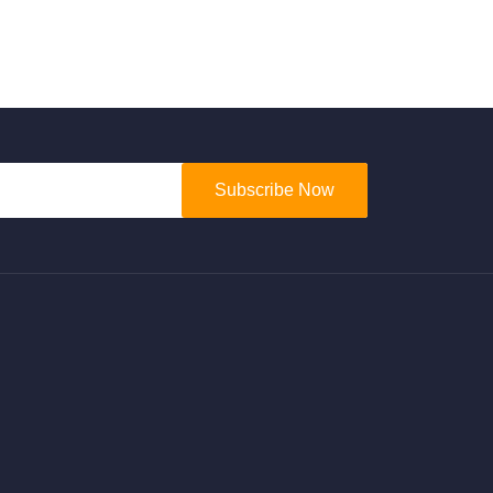
Subscribe Now