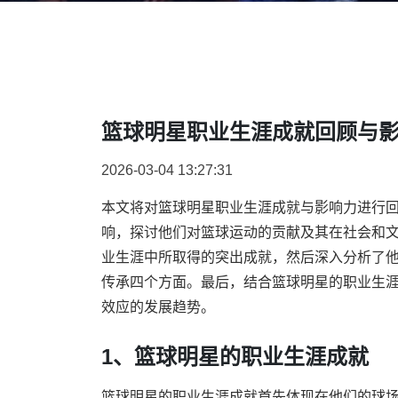
篮球明星职业生涯成就回顾与
2026-03-04 13:27:31
本文将对篮球明星职业生涯成就与影响力进行
响，探讨他们对篮球运动的贡献及其在社会和
业生涯中所取得的突出成就，然后深入分析了
传承四个方面。最后，结合篮球明星的职业生
效应的发展趋势。
1、篮球明星的职业生涯成就
篮球明星的职业生涯成就首先体现在他们的球场