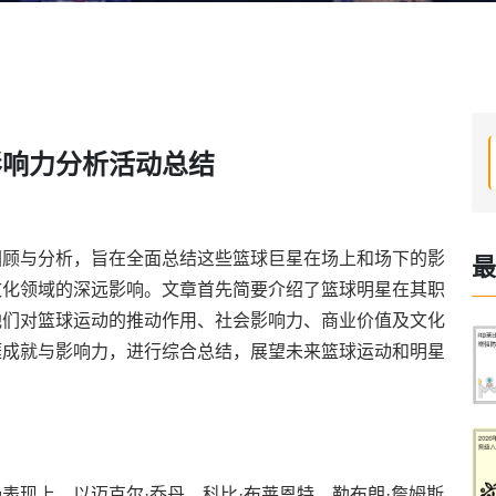
影响力分析活动总结
回顾与分析，旨在全面总结这些篮球巨星在场上和场下的影
最
文化领域的深远影响。文章首先简要介绍了篮球明星在其职
他们对篮球运动的推动作用、社会影响力、商业价值及文化
涯成就与影响力，进行综合总结，展望未来篮球运动和明星
表现上。以迈克尔·乔丹、科比·布莱恩特、勒布朗·詹姆斯