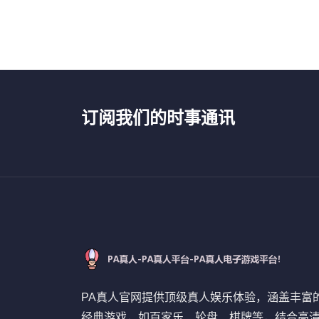
订阅我们的时事通讯
PA真人官网提供顶级真人娱乐体验，涵盖丰富
经典游戏，如百家乐、轮盘、棋牌等，结合高