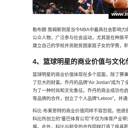
勒布朗·詹姆斯则是当今NBA中最具社会影响
公众人物，广泛参与社会运动，尤其是在种族
建立自己的学校并资助贫困家庭子女的学费，
4、篮球明星的商业价值与文化
篮球明星的商业价值体现在多个层面，除了赛
了巨大的财富。乔丹的品牌“Air Jordan”
为了一种时尚和文化象征。乔丹的商业成功也启
等品牌的合作，创立了个人品牌“Lebron”，
科比·布莱恩特的商业价值同样不容忽视。他退
科比所创立的“曼巴体育公司”不仅为体育产业
展。此外，科比与耐克的合作同样打造了极具