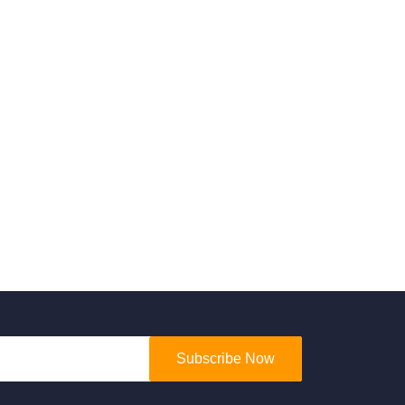
Subscribe Now