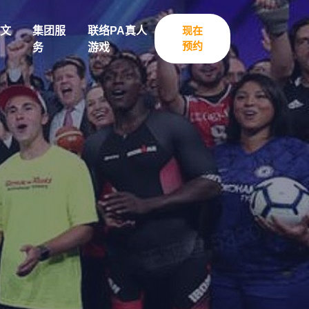
文
集团服
联络PA真人
现在
预约
务
游戏