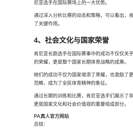
尼亚选手在国际赛场上的一大优势。
通过深入分析比赛的动态和策略，可以看出，
了关键作用。
4、社会文化与国家荣誉
肯尼亚长跑选手在国际赛事中的成功不仅仅关
的荣耀，更是整个国家长期体育战略的成果。
她们的成功不仅为国家增添了荣耀，也激励了
范畴，成为了全民体育精神的象征。
通过长期的训练和比赛，肯尼亚选手们展示了
更是国家文化和社会价值观的重要组成部分。
PA真人官方网站
总结：