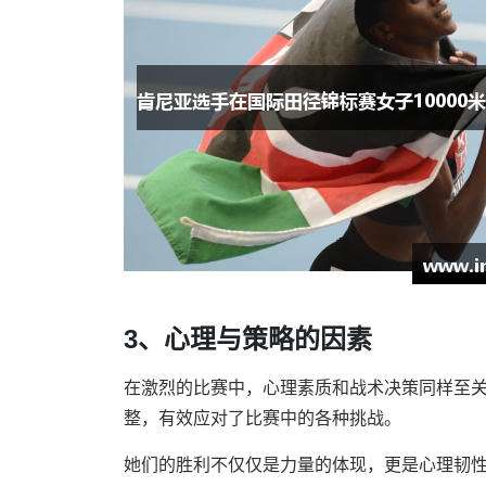
3、心理与策略的因素
在激烈的比赛中，心理素质和战术决策同样至
整，有效应对了比赛中的各种挑战。
她们的胜利不仅仅是力量的体现，更是心理韧