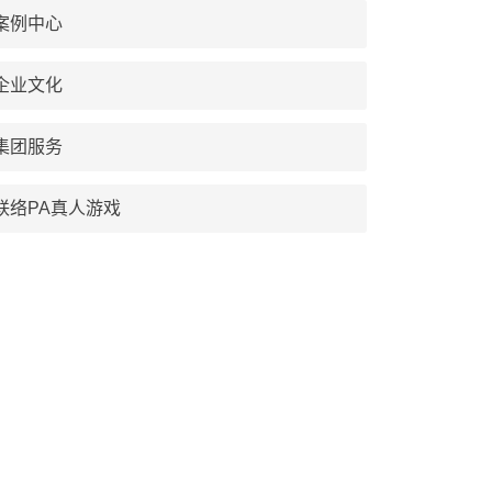
案例中心
企业文化
集团服务
联络PA真人游戏