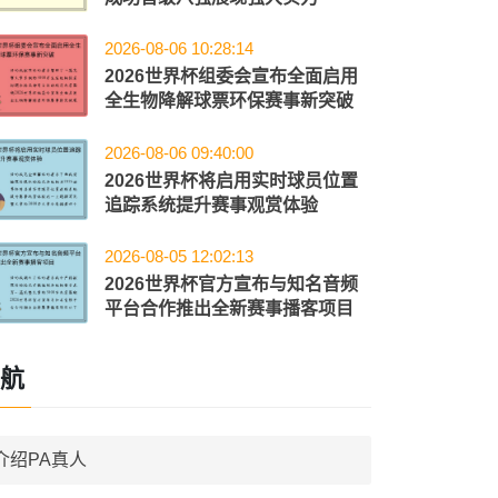
2026-08-06 10:28:14
2026世界杯组委会宣布全面启用
全生物降解球票环保赛事新突破
2026-08-06 09:40:00
2026世界杯将启用实时球员位置
追踪系统提升赛事观赏体验
2026-08-05 12:02:13
2026世界杯官方宣布与知名音频
平台合作推出全新赛事播客项目
航
介绍PA真人