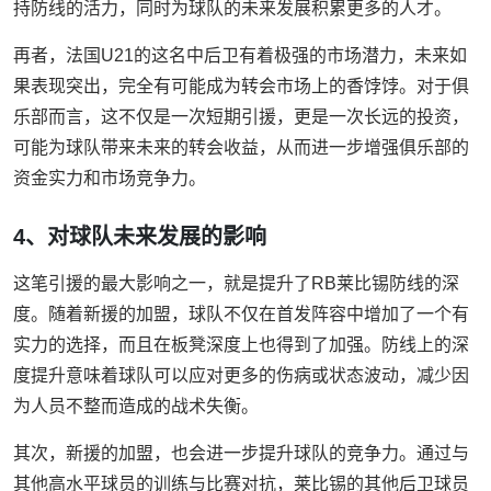
持防线的活力，同时为球队的未来发展积累更多的人才。
再者，法国U21的这名中后卫有着极强的市场潜力，未来如
果表现突出，完全有可能成为转会市场上的香饽饽。对于俱
乐部而言，这不仅是一次短期引援，更是一次长远的投资，
可能为球队带来未来的转会收益，从而进一步增强俱乐部的
资金实力和市场竞争力。
4、对球队未来发展的影响
这笔引援的最大影响之一，就是提升了RB莱比锡防线的深
度。随着新援的加盟，球队不仅在首发阵容中增加了一个有
实力的选择，而且在板凳深度上也得到了加强。防线上的深
度提升意味着球队可以应对更多的伤病或状态波动，减少因
为人员不整而造成的战术失衡。
其次，新援的加盟，也会进一步提升球队的竞争力。通过与
其他高水平球员的训练与比赛对抗，莱比锡的其他后卫球员