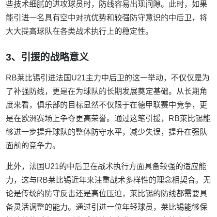
些技术细腻的进攻球员时，防线容易出现间隙。此时，如果
能引进一名具有空中对抗优势和较强防守意识的中后卫，将
大大提高球队在各类战术执行上的稳定性。
3、引援的战略意义
RB莱比锡引进法国U21主力中后卫的这一举动，不仅仅是为
了补强防线，更是在为球队的长期发展奠定基础。从长期角
度来看，俱乐部的目标显然不仅限于在德甲联赛中竞争，更
是在欧洲赛场上争夺更高荣誉。通过这笔引援，RB莱比锡能
够进一步提升球队的整体防守水平，减少失误，提升在强队
面前的竞争力。
此外，法国U21的中后卫在战术执行方面具备较强的适应能
力，这与RB莱比锡近年来注重战术多样性的理念相契合。无
论是传统的防守反击还是高位压迫，莱比锡的防线都需要具
备灵活调整的能力。通过引进一位年轻球员，莱比锡能够保