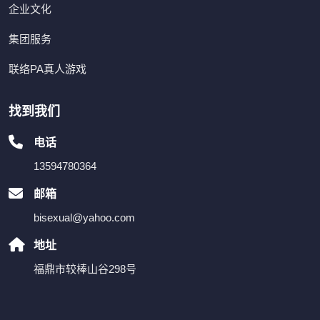
企业文化
集团服务
联络PA真人游戏
找到我们
电话
13594780364
邮箱
bisexual@yahoo.com
地址
福鼎市较棒山谷298号