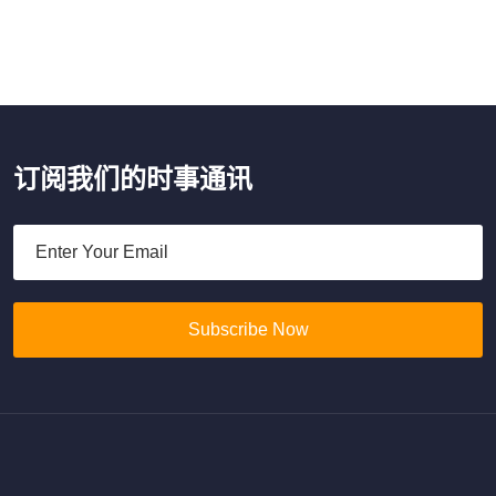
订阅我们的时事通讯
Subscribe Now