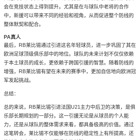
会在竞技状态上得到提升。尤其是在与球队中老将的合作
中，新援可以带来不同的经验和视角，从而促进整个防线的
整体默契和配合。
PA真人
最后，RB莱比锡通过引进这名年轻球员，进一步巩固了其在
欧洲足球顶级俱乐部中的地位。球队的未来计划不仅仅依赖
于本土球员的成长，更依赖于跨国引援的智慧。随着防线的
增强，RB莱比锡有望在未来的赛季中，更加自信地向欧洲冠
军发起挑战。
总结：
总的来说，RB莱比锡引进法国U21主力中后卫的决策，是俱
乐部长期规划的一部分。这一引援无论是从球员的个人能
力，还是从球队的整体需求来看，都具备极高的价值。通过
这笔转会，莱比锡不仅能够在防线的稳定性上有所提高，还