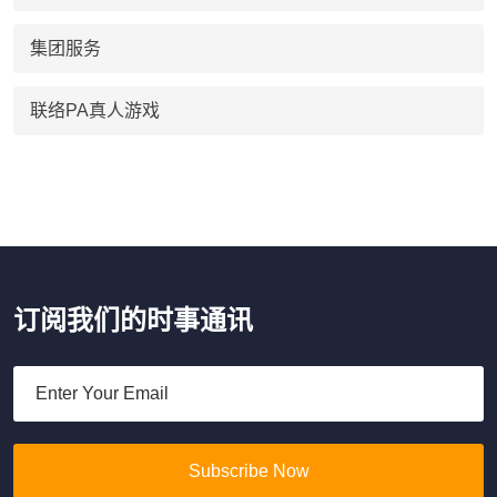
集团服务
联络PA真人游戏
订阅我们的时事通讯
Subscribe Now