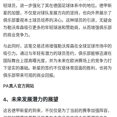
轻球员，进一步强化了其在德国足球体系中的地位。德甲新
星的加盟，不仅是对球队发展方向的坚持，也向外界展示了
俱乐部重视本土球员培养的决心。这种球员的引进，无疑会
为勒沃库森吸引更多的年轻球迷和赞助商，从而增强俱乐部
的商业竞争力。
与此同时，这笔交易还将增强勒沃库森在全球足球市场中的
吸引力。通过与年轻有潜力的球员签约，俱乐部能够迅速在
国际舞台上提高曝光度，并为未来在欧洲赛场上的竞争力打
下坚实的基础。新星的签约不仅是体育层面的胜利，也将为
俱乐部带来可观的商业回报。
PA真人官方网站
4、未来发展潜力的展望
这名德甲新星的到来，不仅仅是为了当前的赛季加强阵容，