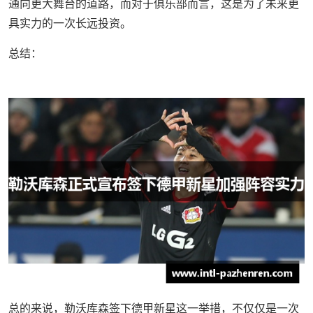
通向更大舞台的道路，而对于俱乐部而言，这是为了未来更
具实力的一次长远投资。
总结：
总的来说，勒沃库森签下德甲新星这一举措，不仅仅是一次