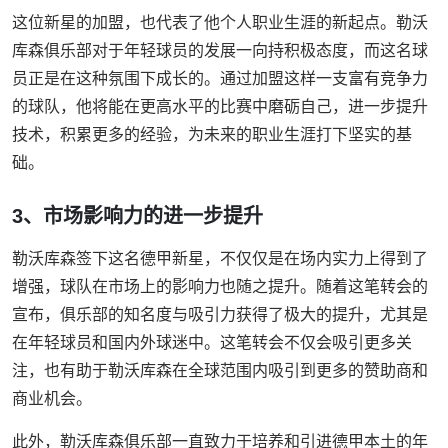
这位新星的加盟，也代表了他个人职业生涯的新起点。勒沃
库森俱乐部对于年轻球员的发展一向持积极态度，而这名球
员正是在这种氛围下成长的。通过加盟这样一支富有竞争力
的球队，他将能在更高水平的比赛中磨砺自己，进一步提升
技术，积累更多的经验，为未来的职业生涯打下坚实的基
础。
3、市场影响力的进一步提升
勒沃库森签下这名德甲新星，不仅仅是在场内实力上得到了
增强，球队在市场上的影响力也随之提升。随着这笔转会的
宣布，俱乐部的知名度与吸引力获得了极大的提升，尤其是
在年轻球员和国内外球迷中。这笔转会不仅会吸引更多关
注，也有助于勒沃库森在全球范围内吸引到更多的赞助商和
商业机会。
此外，勒沃库森俱乐部一直致力于培养和引进德甲本土的年