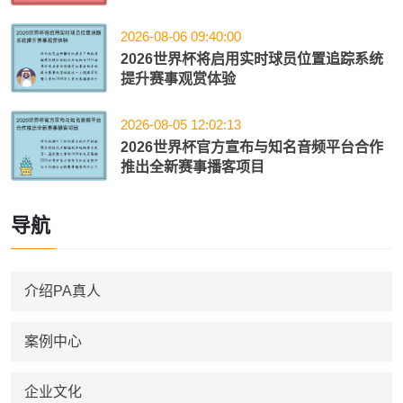
2026-08-06 09:40:00
2026世界杯将启用实时球员位置追踪系统
提升赛事观赏体验
2026-08-05 12:02:13
2026世界杯官方宣布与知名音频平台合作
推出全新赛事播客项目
导航
介绍PA真人
案例中心
企业文化