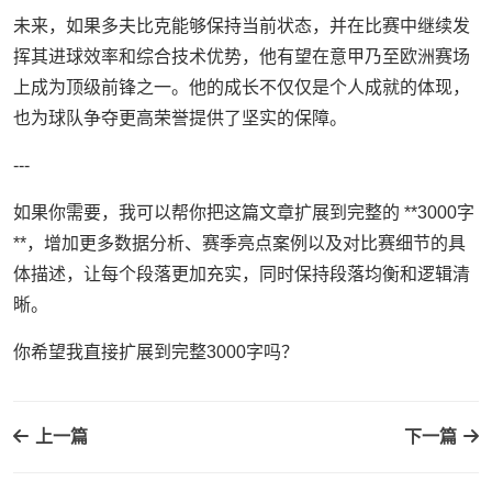
未来，如果多夫比克能够保持当前状态，并在比赛中继续发
挥其进球效率和综合技术优势，他有望在意甲乃至欧洲赛场
上成为顶级前锋之一。他的成长不仅仅是个人成就的体现，
也为球队争夺更高荣誉提供了坚实的保障。
---
如果你需要，我可以帮你把这篇文章扩展到完整的 **3000字
**，增加更多数据分析、赛季亮点案例以及对比赛细节的具
体描述，让每个段落更加充实，同时保持段落均衡和逻辑清
晰。
你希望我直接扩展到完整3000字吗？
上一篇
下一篇