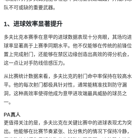
队不可或缺的重要武器。
1、进球效率显著提升
多夫比克本赛季在意甲的进球数据表现十分亮眼，其场均进
球率显著高于上赛季同期水平。他不仅能够在传统的前锋位
置上完成射门，还能够在禁区边缘创造出高效的得分机会，
这一点让对手防线倍感压力。
从比赛统计数据来看，多夫比克的射门命中率保持在较高水
平。他的每次射门都极具针对性，通常能精准找到防守漏
洞，这种高效率使得他成为意甲进攻端最具威胁的球员之
一。
PA真人
更值得关注的是，多夫比克在关键比赛中的进球表现尤为突
出。他能够在比赛节奏紧张、比分焦灼的情况下保持冷静，