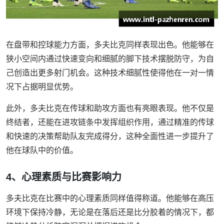
在盘带和控球能力方面，多夫比克同样表现出色。他能够在
狭小空间内通过快速变向和细腻的脚下技术摆脱防守，为自
己创造出更多射门机会。这种技术细腻性使得他在一对一情
况下占据明显优势。
此外，多夫比克在传球和助攻方面也有亮眼表现。他不仅是
终结者，还能在进攻链条中发挥组织作用，通过精准的传球
和快速的决策帮助队友完成得分，这种全面性进一步提升了
他在球队中的价值。
4、心理素质与比赛影响力
多夫比克在比赛中的心理素质同样值得称道。他能够在高压
环境下保持冷静，无论是在落后还是比分胶着的情况下，都