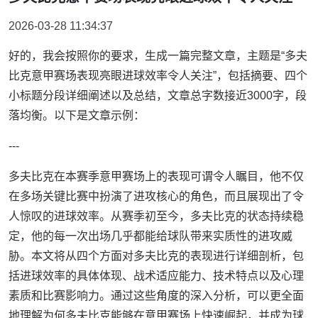
2026-03-28 11:34:37
好的，我会按照你的要求，生成一篇完整文章，主题是“多夫
比克意甲赛场表现亮眼进球效率令人关注”，包括摘要、四个
小标题分段详细阐述以及总结，文章总字数接近3000字，段
落均衡。以下是文章示例：
---
多夫比克在本赛季意甲赛场上的表现可谓令人瞩目，他不仅
在多场关键比赛中扮演了进攻核心的角色，而且展现出了令
人惊叹的进球效率。从赛季初至今，多夫比克的状态持续稳
定，他的每一次出场几乎都能给球队带来实质性的进攻威
胁。本文将从四个方面对多夫比克的表现进行详细剖析，包
括进球效率的具体体现、战术适应能力、技术特点以及心理
素质和比赛影响力。通过这些角度的深入分析，可以更全面
地理解为何多夫比克能够在意甲赛场上快速崛起，并成为球