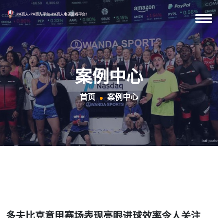
案例中心
首页
案例中心
多夫比克意甲赛场表现亮眼进球效率令人关注