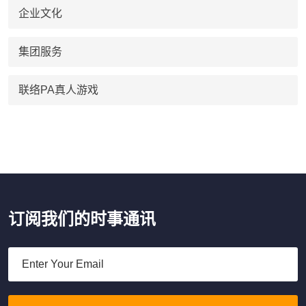
企业文化
集团服务
联络PA真人游戏
订阅我们的时事通讯