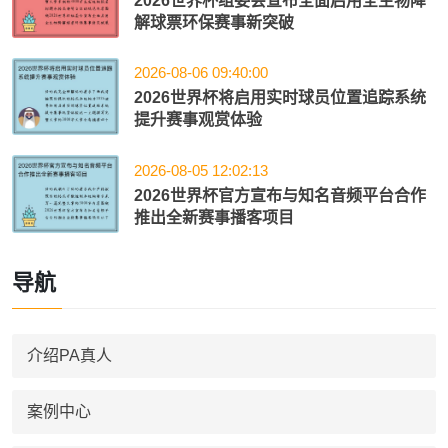
2026世界杯组委会宣布全面启用全生物降
解球票环保赛事新突破
2026-08-06 09:40:00
2026世界杯将启用实时球员位置追踪系统
提升赛事观赏体验
2026-08-05 12:02:13
2026世界杯官方宣布与知名音频平台合作
推出全新赛事播客项目
导航
介绍PA真人
案例中心