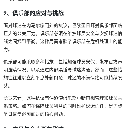
2、俱乐部的应对与挑战
面对球迷在内马尔家门外的抗议，巴黎圣日耳曼俱乐部面临
巨大的公关压力。俱乐部必须在维护球员安全与安抚球迷情
绪之间找到平衡。这种局面考验了俱乐部在危机处理上的能
力。
俱乐部可能采取多种措施，包括加强球员安保、发布官方声
明澄清情况，以及通过内部渠道与球迷沟通。然而，这些措
施往往难以立刻平息外部舆论，球迷的不满情绪可能持续发
酵。
长期来看，这种抗议事件迫使俱乐部重新审视管理和球员关
系策略。如何在保障球员利益的同时维护球迷信任，是巴黎
圣日耳曼必须面对的核心问题。