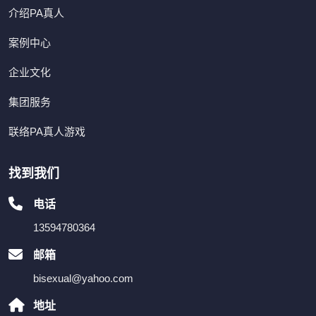
介绍PA真人
案例中心
企业文化
集团服务
联络PA真人游戏
找到我们
电话
13594780364
邮箱
bisexual@yahoo.com
地址