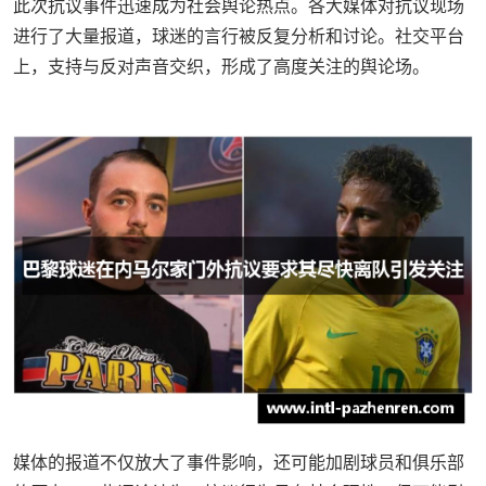
此次抗议事件迅速成为社会舆论热点。各大媒体对抗议现场
进行了大量报道，球迷的言行被反复分析和讨论。社交平台
上，支持与反对声音交织，形成了高度关注的舆论场。
媒体的报道不仅放大了事件影响，还可能加剧球员和俱乐部