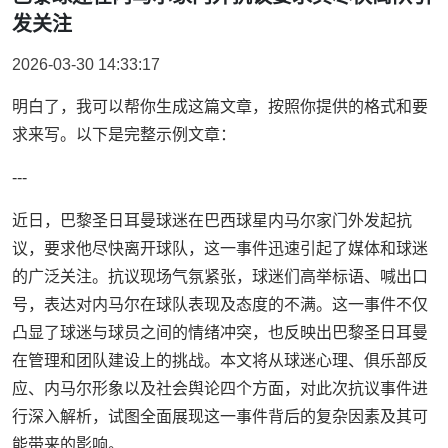
发关注
2026-03-30 14:33:17
明白了，我可以帮你生成这篇文章，按照你提供的格式和要
求来写。以下是完整示例文章：
---
近日，巴黎圣日耳曼球迷在巴西球星内马尔家门外发起抗
议，要求他尽快离开球队，这一事件迅速引起了媒体和球迷
的广泛关注。抗议现场气氛紧张，球迷们高举标语、喊出口
号，表达对内马尔在球队表现及态度的不满。这一事件不仅
凸显了球迷与球员之间的情绪冲突，也反映出巴黎圣日耳曼
在管理和团队建设上的挑战。本文将从球迷心理、俱乐部反
应、内马尔形象以及社会舆论四个方面，对此次抗议事件进
行深入解析，试图全面展现这一事件背后的复杂因素及其可
能带来的影响。