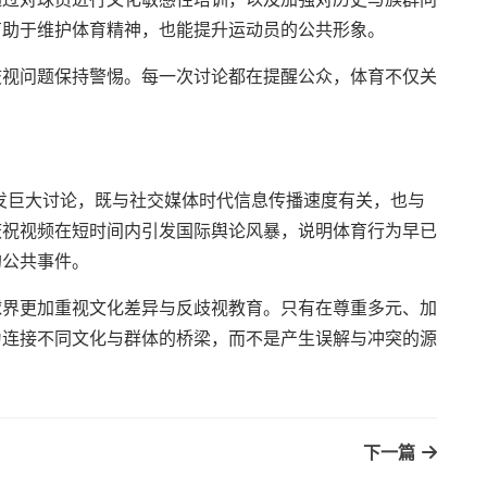
有助于维护体育精神，也能提升运动员的公共形象。
歧视问题保持警惕。每一次讨论都在提醒公众，体育不仅关
发巨大讨论，既与社交媒体时代信息传播速度有关，也与
庆祝视频在短时间内引发国际舆论风暴，说明体育行为早已
的公共事件。
球界更加重视文化差异与反歧视教育。只有在尊重多元、加
为连接不同文化与群体的桥梁，而不是产生误解与冲突的源
下一篇