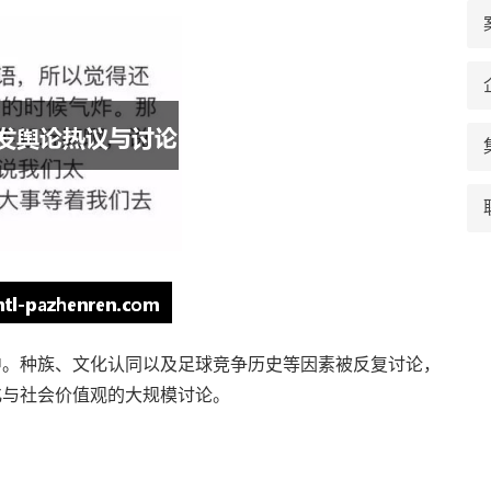
中。种族、文化认同以及足球竞争历史等因素被反复讨论，
化与社会价值观的大规模讨论。