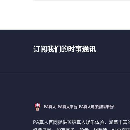
订阅我们的时事通讯
PA真人官网提供顶级真人娱乐体验，涵盖丰富