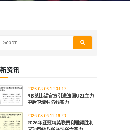
新资讯
2026-08-06 12:04:17
RB莱比锡官宣引进法国U21主力
中后卫增强防线实力
2026-08-06 11:16:20
2026年亚冠精英联赛利雅得胜利
成功晋级八强展现强大实力