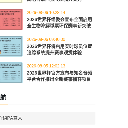
2026-08-06 10:28:14
2026世界杯组委会宣布全面启用
全生物降解球票环保赛事新突破
2026-08-06 09:40:00
2026世界杯将启用实时球员位置
追踪系统提升赛事观赏体验
2026-08-05 12:02:13
2026世界杯官方宣布与知名音频
平台合作推出全新赛事播客项目
航
介绍PA真人