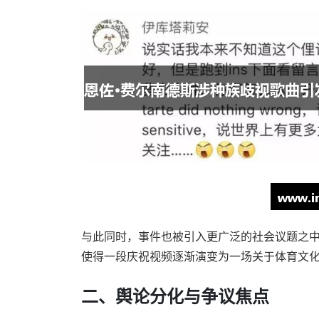
与此同时，事件也被引入更广泛的社会议题之
使得一段庆祝视频逐渐演变为一场关于体育文
二、舆论分化与争议焦点