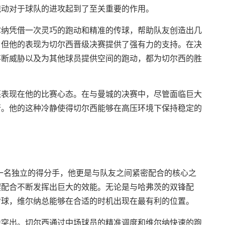
跑动对于球队的进攻起到了至关重要的作用。
尔纳凭借一次灵巧的跑动和精准的传球，帮助队友创造出几
，但他的表现为切尔西晋级决赛提供了强有力的支持。在决
不断威胁以及为其他球员提供空间的跑动，都为切尔西的胜
还表现在他的比赛心态。在与曼城的决赛中，尽管面临巨大
行。他的这种冷静使得切尔西能够在高压环境下保持稳定的
一名独立的得分手，他更是与队友之间紧密配合的核心之
契配合不断发挥出巨大的效能。无论是与哈弗茨的双锋配
传球，维尔纳总能够在合适的时机出现在最有利的位置。
为突出。切尔西通过中场球员的精准调度和维尔纳快速的跑