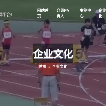
网站首
介绍PA
案例中
企业
页
真人
心
化
企业文化
首页
企业文化