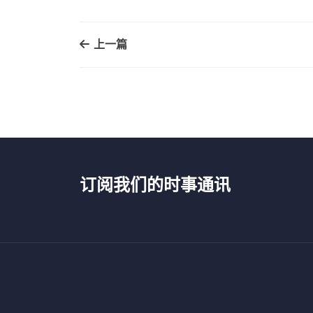
上一篇
订阅我们的时事通讯