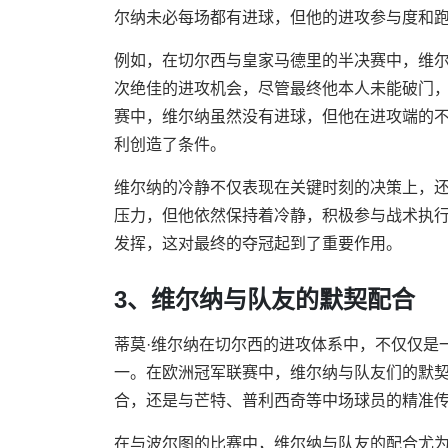
尔纳未必每场都有进球，但他的进攻参与度和
例如，在切尔西与皇家马德里的半决赛中，维
次绝佳的进攻机会，尽管最终他本人未能破门
赛中，维尔纳虽然没有进球，但他在进攻端的
利创造了条件。
维尔纳的冷静不仅表现在关键时刻的决策上，
压力，但他依然保持着冷静，积极参与战术执
发挥，这对最终的夺冠起到了重要作用。
3、维尔纳与队友的默契配合
蒂莫·维尔纳在切尔西的进攻体系中，不仅仅是
一。在欧洲冠军联赛中，维尔纳与队友们的默
合，还是与芒特、普利西奇等中场球员的精准
在与波尔图的比赛中，维尔纳与队友的配合尤