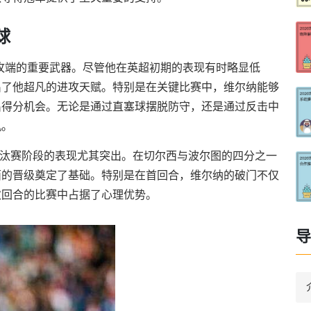
球
攻端的重要武器。尽管他在英超初期的表现有时略显低
出了他超凡的进攻天赋。特别是在关键比赛中，维尔纳能够
出得分机会。无论是通过直塞球摆脱防守，还是通过反击中
机。
纳在淘汰赛阶段的表现尤其突出。在切尔西与波尔图的四分之一
西的晋级奠定了基础。特别是在首回合，维尔纳的破门不仅
次回合的比赛中占据了心理优势。
导