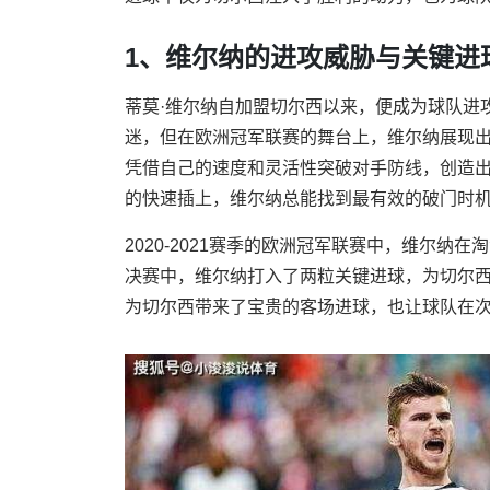
1、维尔纳的进攻威胁与关键进
蒂莫·维尔纳自加盟切尔西以来，便成为球队进
迷，但在欧洲冠军联赛的舞台上，维尔纳展现
凭借自己的速度和灵活性突破对手防线，创造
的快速插上，维尔纳总能找到最有效的破门时
2020-2021赛季的欧洲冠军联赛中，维尔
决赛中，维尔纳打入了两粒关键进球，为切尔
为切尔西带来了宝贵的客场进球，也让球队在