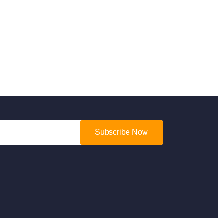
Subscribe Now