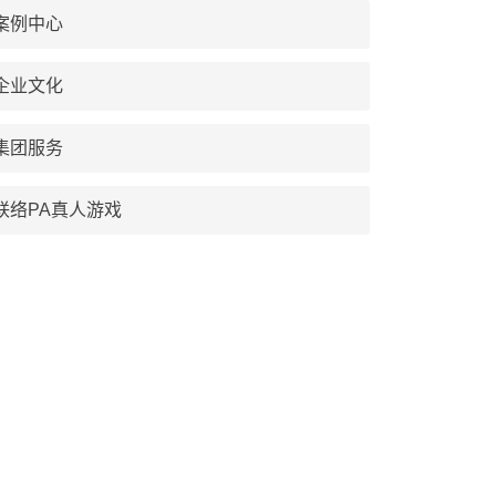
案例中心
企业文化
集团服务
联络PA真人游戏