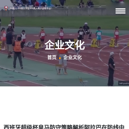
企业文化
首页
企业文化
西班牙超级杯皇马防守策略解析阿拉巴在防线中