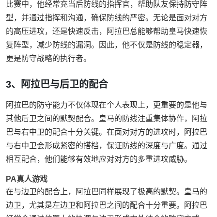
比赛中，他经常充当后防线的指挥官，帮助队友保持防守阵
型，并通过指挥和沟通，确保防线的严密。无论是面对对方
的高压进攻，还是快速反击，阿拉巴总能够帮助皇马快速恢
复阵型，减少防线的漏洞。因此，他不仅是防线的稳定器，
更是防守战略的执行者。
3、阿拉巴与后卫的配合
阿拉巴的防守能力不仅体现在个人表现上，更重要的是他与
其他后卫之间的默契配合。皇马的防线注重集体协作，阿拉
巴与右中卫的配合十分关键。在面对对方的进攻时，阿拉巴
与右中卫会形成紧密的搭档，保证防线的深度与广度。通过
相互配合，他们能够有效地应对对方的多重进攻威胁。
PA真人游戏
在与边卫的配合上，阿拉巴同样展现了极高的默契。皇马的
边卫，尤其是左边卫和阿拉巴之间的配合十分重要。阿拉巴