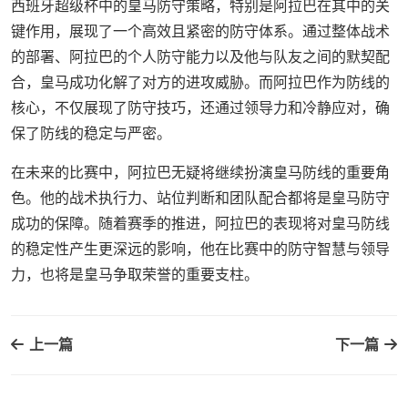
西班牙超级杯中的皇马防守策略，特别是阿拉巴在其中的关
键作用，展现了一个高效且紧密的防守体系。通过整体战术
的部署、阿拉巴的个人防守能力以及他与队友之间的默契配
合，皇马成功化解了对方的进攻威胁。而阿拉巴作为防线的
核心，不仅展现了防守技巧，还通过领导力和冷静应对，确
保了防线的稳定与严密。
在未来的比赛中，阿拉巴无疑将继续扮演皇马防线的重要角
色。他的战术执行力、站位判断和团队配合都将是皇马防守
成功的保障。随着赛季的推进，阿拉巴的表现将对皇马防线
的稳定性产生更深远的影响，他在比赛中的防守智慧与领导
力，也将是皇马争取荣誉的重要支柱。
上一篇
下一篇