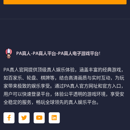
PA真人官网提供顶级真人娱乐体验，涵盖丰富的经典游戏，
如百家乐、轮盘、棋牌等，结合高清画质与实时互动，为玩
家带来极致的娱乐享受。通过PA真人官方网址和官方入口，
用户可以快速登录平台，体验公平透明的游戏环境，享受安
全稳定的服务，畅玩全球领先的真人娱乐平台。