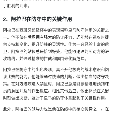
了胜利的到来。
2、阿拉巴在防守中的关键作用
阿拉巴在西班牙超级杯中的表现堪称皇马防守体系的关键之
一。他不仅在后场拥有强大的防守能力，还能够在进攻时提
供支持和变化，提升防线的灵活性。作为一名经验丰富的后
卫，阿拉巴的站位总是恰到好处，他能够迅速判断对方的进
攻路线，并通过精准的拦截和解围来化解危险。
阿拉巴在防守中的出色表现，离不开他极高的战术意识和阅
读比赛的能力。他能够通过快速的判断，做出恰当的防守决
策。在对方进攻进入禁区时，阿拉巴总是能够精准地预判球
员的意图并及时作出反应。相比其他后卫，他更擅长在关键
时刻做出决断，这对于皇马的防守体系起到了关键性作用。
此外，阿拉巴的领导力也是他在防线中的核心优势之一。在