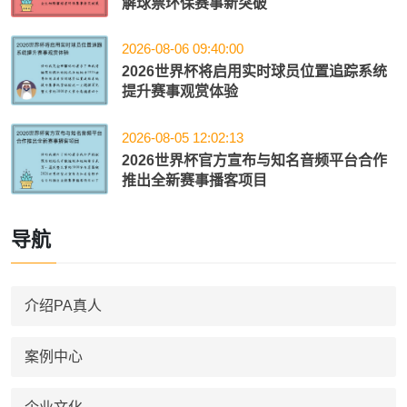
解球票环保赛事新突破
2026-08-06 09:40:00
2026世界杯将启用实时球员位置追踪系统
提升赛事观赏体验
2026-08-05 12:02:13
2026世界杯官方宣布与知名音频平台合作
推出全新赛事播客项目
导航
介绍PA真人
案例中心