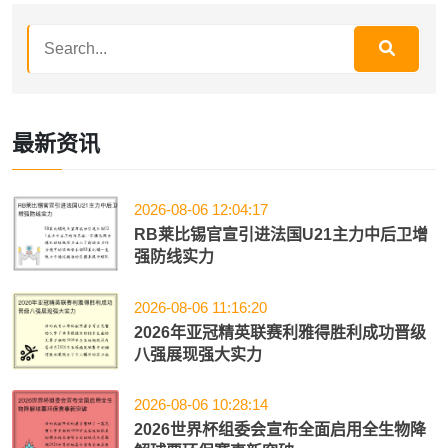
最新资讯
2026-08-06 12:04:17
RB莱比锡官宣引进法国U21主力中后卫增
强防线实力
2026-08-06 11:16:20
2026年亚冠精英联赛利雅得胜利成功晋级
八强展现强大实力
2026-08-06 10:28:14
2026世界杯组委会宣布全面启用全生物降