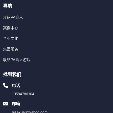
导航
介绍PA真人
案例中心
企业文化
集团服务
联络PA真人游戏
找到我们
电话
13594780364
邮箱
bisexual@yahoo.com