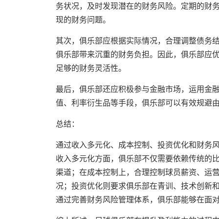
务状况，及时发现潜在的财务风险。定期的财
现的财务问题。
其次，俱乐部应根据实际情况，合理调整债务
俱乐部带来沉重的财务负担。因此，俱乐部应
足够的财务灵活性。
最后，俱乐部还应积极参与金融市场，运用金
值、利率衍生品等手段，俱乐部可以有效规避
总结：
通过收入多元化、成本控制、投资优化和财务
收入多元化方面，俱乐部不仅需要依赖传统的
渠道；在成本控制上，合理控制球员薪资、运
况；投资优化则要求俱乐部在青训、技术创新
通过完善财务风险管理体系，俱乐部能够在面