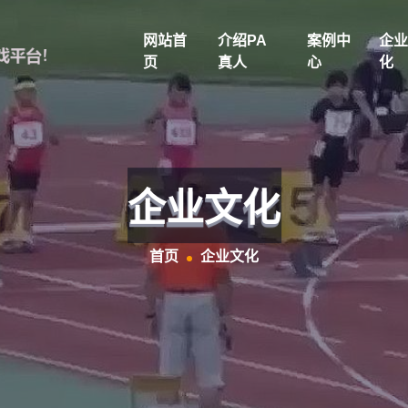
网站首
介绍PA
案例中
企业
页
真人
心
化
企业文化
首页
企业文化