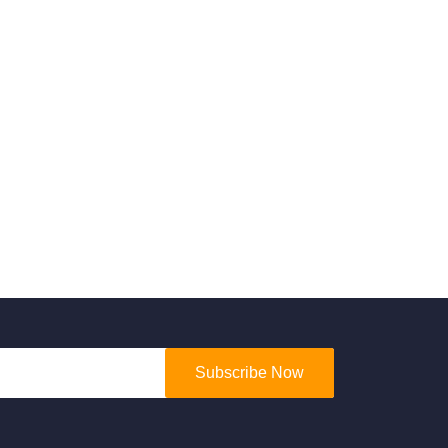
Subscribe Now