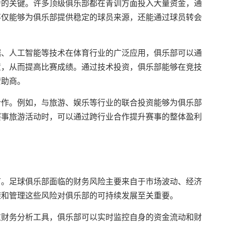
力的关键。许多顶级俱乐部都在青训方面投入大量资金，通
不仅能够为俱乐部提供稳定的球员来源，还能通过球员转会
据、人工智能等技术在体育行业的广泛应用，俱乐部可以通
置，从而提高比赛成绩。通过技术投资，俱乐部能够在竞技
赞助商。
合作。例如，与旅游、娱乐等行业的联合投资能够为俱乐部
赛事旅游活动时，可以通过跨行业合作提升赛事的整体盈利
节。足球俱乐部面临的财务风险主要来自于市场波动、经济
避和管理这些风险对俱乐部的可持续发展至关重要。
过财务分析工具，俱乐部可以实时监控自身的资金流动和财