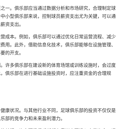
项之一。俱乐部应当通过数据分析和市场研究，合理制定球
于中小型俱乐部来说，控制球员薪资支出尤为关键，可以通
低薪资支出。
运营成本。例如，俱乐部可以通过优化日常运营流程、减少
理费用。此外，借助信息化技术，俱乐部能够在设施管理、
必要的开支。
制。许多俱乐部在建设新的体育场馆或训练设施时，会过度
此，俱乐部在进行基础设施投资时，应注重资金的合理规
务健康状况。与其他行业不同，足球俱乐部的投资不仅仅是
俱乐部的竞争力和未来盈利潜力。