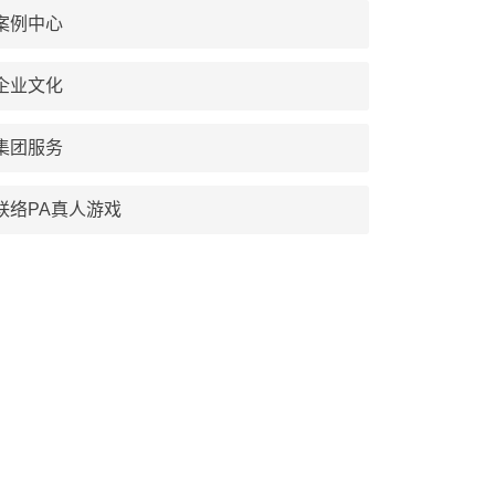
案例中心
企业文化
集团服务
联络PA真人游戏