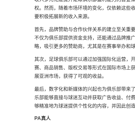
权。然而，随着市场环境的变化，仅依赖这些
要积极拓展新的收入来源。
首先，品牌赞助与合作伙伴关系的建立至关重
不仅为俱乐部提供资金支持，还能通过品牌推
略，吸引更多的赞助商，尤其是在赛事举办和
其次，足球俱乐部可以通过加强国际化运营，
赛、商品销售、版权交易等形式在国际市场上
展亚洲市场，获得了可观的收益。
最后，数字化和新媒体的兴起也为俱乐部带来
乐部能够直接与球迷互动并获取广告收益、付
够精准地为球迷提供个性化的内容，并因此创
PA真人