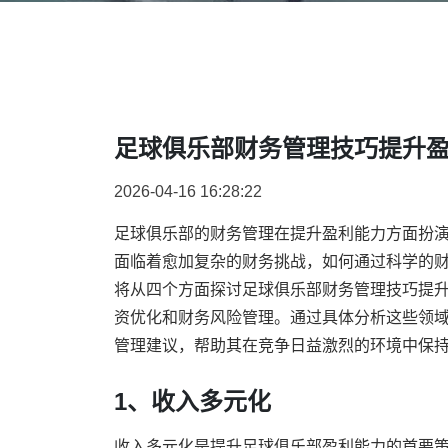
足球俱乐部财务管理技巧提升
2026-04-16 16:28:22
足球俱乐部的财务管理在提升盈利能力方面扮
面临着愈加复杂的财务挑战，如何通过科学的
将从四个方面探讨足球俱乐部财务管理技巧提
资优化和财务风险管理。通过具体分析这些领
管理建议，帮助其在竞争日益激烈的环境中保
1、收入多元化
收入多元化是提升足球俱乐部盈利能力的首要