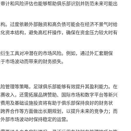
务审计和风险评估也能够帮助俱乐部识别并防范未来可能出
结构。过度依赖外部融资和高负债可能会在经济不景气时给
优化资本结构，避免高杠杆操作，确保在资金压力较大时有
融衍生工具对冲潜在的市场风险。例如，通过外汇套期保
由于市场波动而带来的财务损失。
风险管理等策略，足球俱乐部能够有效提升其盈利能力。在
比赛收入，还需拓展品牌赞助、国际市场和数字平台等新兴
营费用及基础设施投资将有助于俱乐部保持良好的财务状
和跨界合作等方面做出长期规划，以提升未来的竞争力；而
对外部市场波动时保持稳定的运营。