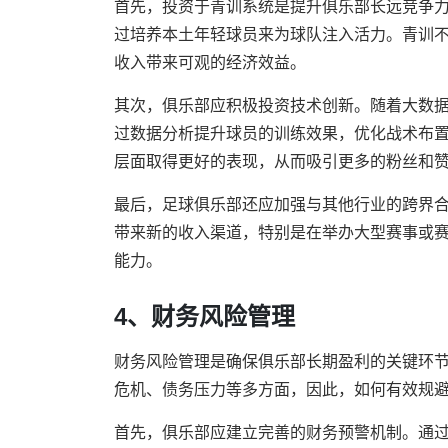
首先，投资于青训系统是提升俱乐部长远竞争
过培养本土年轻球员来为球队注入活力。青训
收入带来可观的经济效益。
其次，俱乐部应积极投资技术创新。随着大数
过数据分析提升球员的训练效果，优化战术布
层面取得更好的表现，从而吸引更多的粉丝和
最后，足球俱乐部还应加强与其他行业的跨界
带来新的收入渠道，特别是在举办大型赛事或
能力。
4、财务风险管理
财务风险管理是确保俱乐部长期盈利的关键环
危机、债务压力等多方面，因此，如何有效规
首先，俱乐部应建立完善的财务预警机制。通