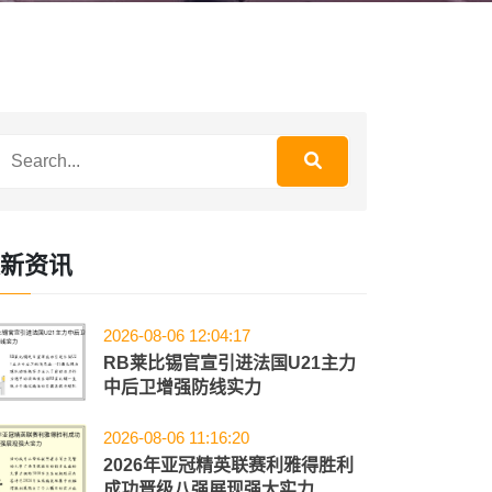
新资讯
2026-08-06 12:04:17
RB莱比锡官宣引进法国U21主力
中后卫增强防线实力
2026-08-06 11:16:20
2026年亚冠精英联赛利雅得胜利
成功晋级八强展现强大实力