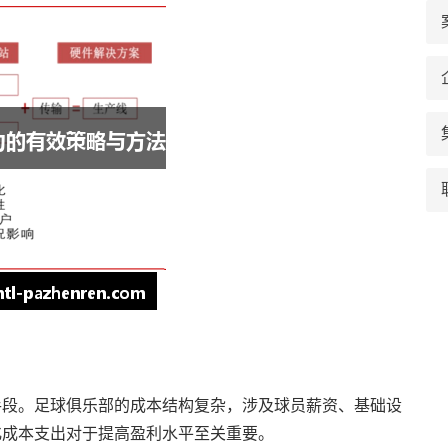
手段。足球俱乐部的成本结构复杂，涉及球员薪资、基础设
化成本支出对于提高盈利水平至关重要。