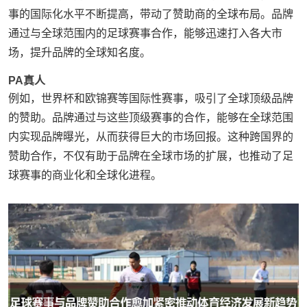
事的国际化水平不断提高，带动了赞助商的全球布局。品牌
通过与全球范围内的足球赛事合作，能够迅速打入各大市
场，提升品牌的全球知名度。
PA真人
例如，世界杯和欧锦赛等国际性赛事，吸引了全球顶级品牌
的赞助。品牌通过与这些顶级赛事的合作，能够在全球范围
内实现品牌曝光，从而获得巨大的市场回报。这种跨国界的
赞助合作，不仅有助于品牌在全球市场的扩展，也推动了足
球赛事的商业化和全球化进程。