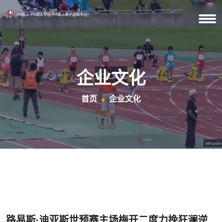
企业文化
首页
企业文化
路易斯·迪亚斯世预赛主场梅开二度力挽狂澜逆