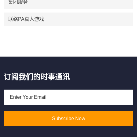
集团服务
联络PA真人游戏
订阅我们的时事通讯
Subscribe Now