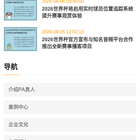
2026-08-06 09:40:00
2026世界杯将启用实时球员位置追踪系统
提升赛事观赏体验
2026-08-05 12:02:13
2026世界杯官方宣布与知名音频平台合作
推出全新赛事播客项目
导航
介绍PA真人
案例中心
企业文化