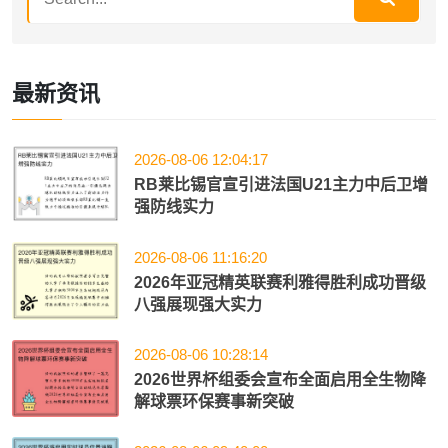
最新资讯
2026-08-06 12:04:17
RB莱比锡官宣引进法国U21主力中后卫增
强防线实力
2026-08-06 11:16:20
2026年亚冠精英联赛利雅得胜利成功晋级
八强展现强大实力
2026-08-06 10:28:14
2026世界杯组委会宣布全面启用全生物降
解球票环保赛事新突破