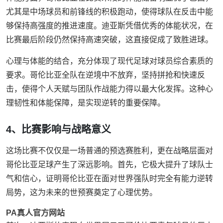
尤其是中场球员和前锋线的积极跑动，使得球队在反击中能
够保持高强度的推进速度。迪亚斯凭借优秀的体能状况，在
比赛最后阶段仍然保持高速突破，这直接促成了致胜进球。
心理与体能的结合，充分体现了现代足球对球员综合素质的
要求。哥伦比亚全队在逆境中不放弃，坚持拼抢和快速反
击，使得个人天赋与团队作战能力得以最大化发挥。这种心
理韧性和体能保障，是实现逆转的重要保障。
4、比赛影响与战略意义
这场比赛不仅仅是一场普通的预选赛胜利，更在战略层面对
哥伦比亚足球产生了深远影响。首先，它极大提升了球队士
气和信心，证明哥伦比亚在面对世界强队时完全有能力逆转
局势，这为未来的世预赛奠定了心理优势。
PA真人官方网站