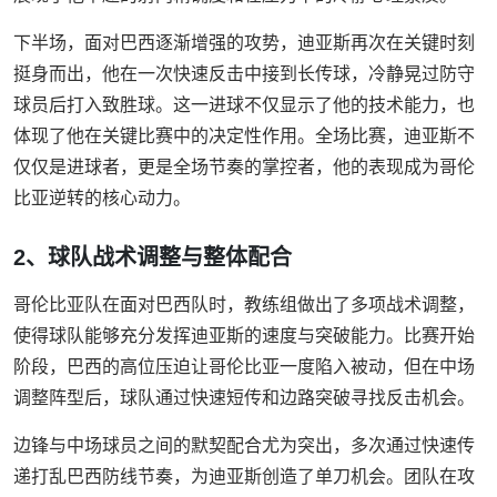
下半场，面对巴西逐渐增强的攻势，迪亚斯再次在关键时刻
挺身而出，他在一次快速反击中接到长传球，冷静晃过防守
球员后打入致胜球。这一进球不仅显示了他的技术能力，也
体现了他在关键比赛中的决定性作用。全场比赛，迪亚斯不
仅仅是进球者，更是全场节奏的掌控者，他的表现成为哥伦
比亚逆转的核心动力。
2、球队战术调整与整体配合
哥伦比亚队在面对巴西队时，教练组做出了多项战术调整，
使得球队能够充分发挥迪亚斯的速度与突破能力。比赛开始
阶段，巴西的高位压迫让哥伦比亚一度陷入被动，但在中场
调整阵型后，球队通过快速短传和边路突破寻找反击机会。
边锋与中场球员之间的默契配合尤为突出，多次通过快速传
递打乱巴西防线节奏，为迪亚斯创造了单刀机会。团队在攻