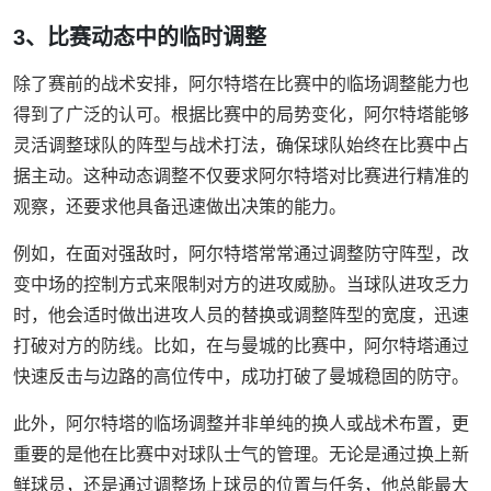
3、比赛动态中的临时调整
除了赛前的战术安排，阿尔特塔在比赛中的临场调整能力也
得到了广泛的认可。根据比赛中的局势变化，阿尔特塔能够
灵活调整球队的阵型与战术打法，确保球队始终在比赛中占
据主动。这种动态调整不仅要求阿尔特塔对比赛进行精准的
观察，还要求他具备迅速做出决策的能力。
例如，在面对强敌时，阿尔特塔常常通过调整防守阵型，改
变中场的控制方式来限制对方的进攻威胁。当球队进攻乏力
时，他会适时做出进攻人员的替换或调整阵型的宽度，迅速
打破对方的防线。比如，在与曼城的比赛中，阿尔特塔通过
快速反击与边路的高位传中，成功打破了曼城稳固的防守。
此外，阿尔特塔的临场调整并非单纯的换人或战术布置，更
重要的是他在比赛中对球队士气的管理。无论是通过换上新
鲜球员，还是通过调整场上球员的位置与任务，他总能最大