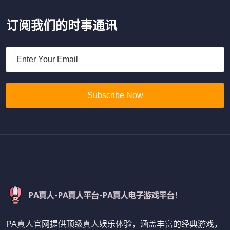
订阅我们的时事通讯
Subscribe Now
PA真人官网提供顶级真人娱乐体验，涵盖丰富的经典游戏，