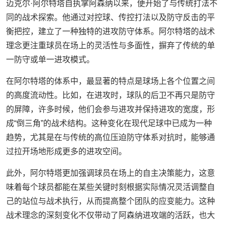
迈克尔·阿尔特塔自执掌阿森纳以来，便开始了与传统打法不
同的战术探索。他通过对控球、传控打法以及防守反击的平
衡把控，建立了一种独特的进攻防守体系。阿尔特塔的战术
理念更注重球员在场上的灵活性与多面性，摒弃了传统的单
一防守或单一进攻模式。
在阿尔特塔的体系中，最显著的特点是球场上各个位置之间
的高度流动性。比如，在进攻时，球队的后卫不再只是防守
的屏障，许多时候，他们会参与进攻并保持进攻的宽度，形
成“倒三角”的战术结构。这种变化在现代足球中已成为一种
趋势，尤其是在与传统的高位压迫防守体系对抗时，能够通
过拉开场地形成更多的进攻空间。
此外，阿尔特塔更加强调球员在场上的自主决策能力，这意
味着每个球员都能在某些关键时刻根据实际情况灵活调整自
己的站位与战术执行，从而提高整个团队的应变能力。这种
战术理念的深刻变化不仅带动了阿森纳进攻端的活跃，也大