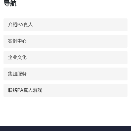
导航
介绍PA真人
案例中心
企业文化
集团服务
联络PA真人游戏