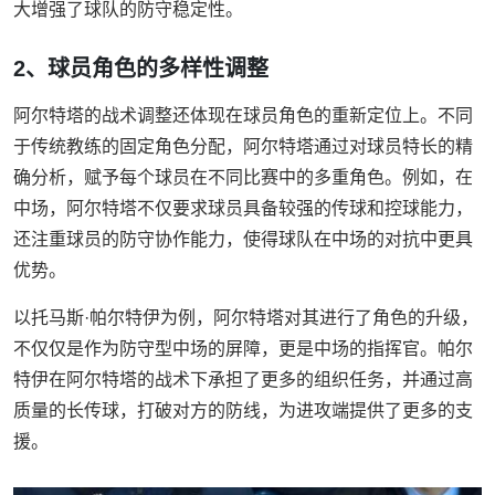
大增强了球队的防守稳定性。
2、球员角色的多样性调整
阿尔特塔的战术调整还体现在球员角色的重新定位上。不同
于传统教练的固定角色分配，阿尔特塔通过对球员特长的精
确分析，赋予每个球员在不同比赛中的多重角色。例如，在
中场，阿尔特塔不仅要求球员具备较强的传球和控球能力，
还注重球员的防守协作能力，使得球队在中场的对抗中更具
优势。
以托马斯·帕尔特伊为例，阿尔特塔对其进行了角色的升级，
不仅仅是作为防守型中场的屏障，更是中场的指挥官。帕尔
特伊在阿尔特塔的战术下承担了更多的组织任务，并通过高
质量的长传球，打破对方的防线，为进攻端提供了更多的支
援。