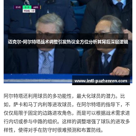
阿尔特塔还利用球员的多功能性，最大化球员的潜力。比
如，萨卡和马丁内利等进攻球员，在阿尔特塔的指导下，不
仅仅局限于固定的边路进攻角色，而是可以根据战术需求进
行内切或参与中路的组织。这样的调整增强了球队的进攻多
样性，使得对手在防守时很难预测和布置防线。