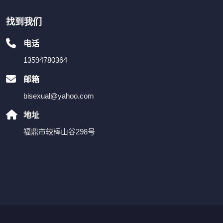
找到我们
电话
13594780364
邮箱
bisexual@yahoo.com
地址
福鼎市较棒山谷298号