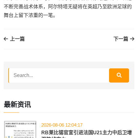
不断完善战术体系，阿尔特塔无疑将在英超乃至欧洲足球的
舞台上留下浓重的一笔。
上一篇
下一篇
最新资讯
2026-08-06 12:04:17
RB莱比锡官宣引进法国U21主力中后卫增