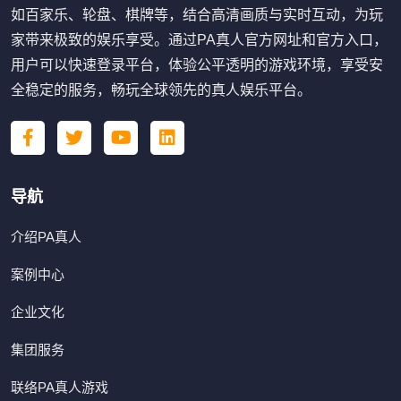
如百家乐、轮盘、棋牌等，结合高清画质与实时互动，为玩
家带来极致的娱乐享受。通过PA真人官方网址和官方入口，
用户可以快速登录平台，体验公平透明的游戏环境，享受安
全稳定的服务，畅玩全球领先的真人娱乐平台。
导航
介绍PA真人
案例中心
企业文化
集团服务
联络PA真人游戏