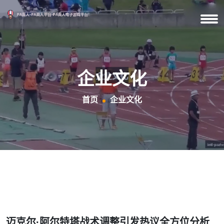
企业文化
首页
企业文化
迈克尔·阿尔特塔战术调整引发热议全方位分析