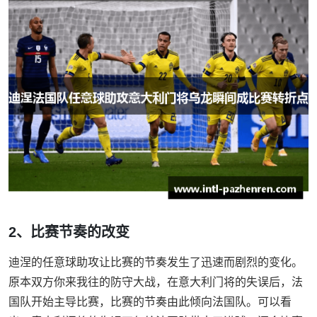
2、比赛节奏的改变
迪涅的任意球助攻让比赛的节奏发生了迅速而剧烈的变化。
原本双方你来我往的防守大战，在意大利门将的失误后，法
国队开始主导比赛，比赛的节奏由此倾向法国队。可以看