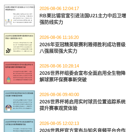
2026-08-06 12:04:17
RB莱比锡官宣引进法国U21主力中后卫增
强防线实力
2026-08-06 11:16:20
2026年亚冠精英联赛利雅得胜利成功晋级
八强展现强大实力
2026-08-06 10:28:14
2026世界杯组委会宣布全面启用全生物降
解球票环保赛事新突破
2026-08-06 09:40:00
2026世界杯将启用实时球员位置追踪系统
提升赛事观赏体验
2026-08-05 12:02:13
2026世界杯官方宣布与知名音频平台合作