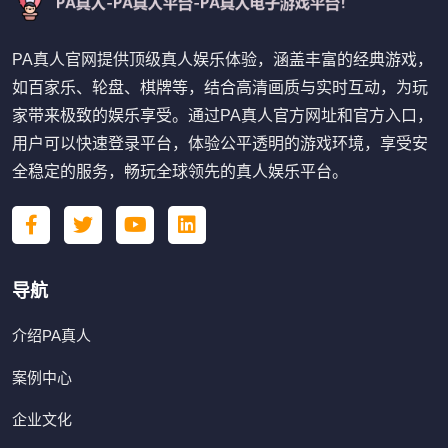
PA真人官网提供顶级真人娱乐体验，涵盖丰富的经典游戏，
如百家乐、轮盘、棋牌等，结合高清画质与实时互动，为玩
家带来极致的娱乐享受。通过PA真人官方网址和官方入口，
用户可以快速登录平台，体验公平透明的游戏环境，享受安
全稳定的服务，畅玩全球领先的真人娱乐平台。
导航
介绍PA真人
案例中心
企业文化