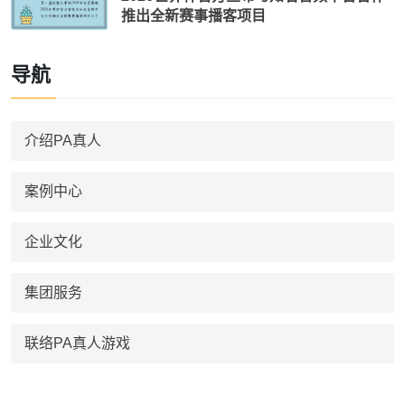
推出全新赛事播客项目
导航
介绍PA真人
案例中心
企业文化
集团服务
联络PA真人游戏