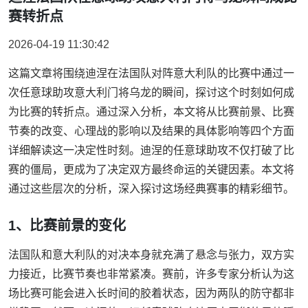
赛转折点
2026-04-19 11:30:42
这篇文章将围绕迪涅在法国队对阵意大利队的比赛中通过一
次任意球助攻意大利门将乌龙的瞬间，探讨这个时刻如何成
为比赛的转折点。通过深入分析，本文将从比赛前景、比赛
节奏的改变、心理战的影响以及结果的具体影响等四个方面
详细解读这一决定性时刻。迪涅的任意球助攻不仅打破了比
赛的僵局，更成为了决定双方最终命运的关键因素。本文将
通过这些层次的分析，深入探讨这场经典赛事的精彩细节。
1、比赛前景的变化
法国队和意大利队的对决本身就充满了悬念与张力，双方实
力接近，比赛节奏也非常紧凑。赛前，许多专家分析认为这
场比赛可能会进入长时间的胶着状态，因为两队的防守都非