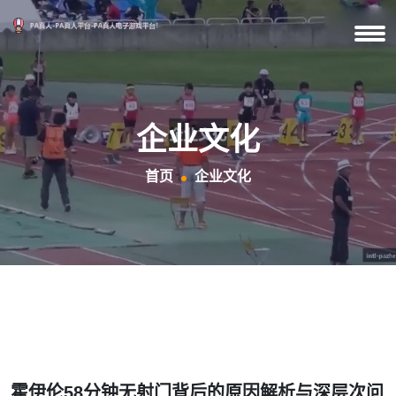
企业文化
首页
企业文化
霍伊伦58分钟无射门背后的原因解析与深层次问