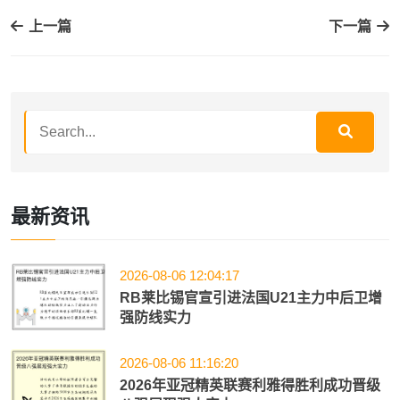
上一篇
下一篇
最新资讯
2026-08-06 12:04:17
RB莱比锡官宣引进法国U21主力中后卫增
强防线实力
2026-08-06 11:16:20
2026年亚冠精英联赛利雅得胜利成功晋级