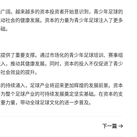
加广阔。越来越多的资本投资者开始意识到，青少年足球的
推动社会的健康发展。资本的力量为青少年足球注入了更多
基础。
起提供了重要支撑。通过市场化的青少年足球培训、赛事组
流入，推动其健康发展。同时，资本的投入不仅促进了青少
和社会效益的提升。
本的持续涌入，足球产业将迎来更加辉煌的发展前景。资本
将为整个足球产业的可持续发展奠定坚实基础。在资本的支
重要力量，带动全球足球文化的进一步普及。
下一篇