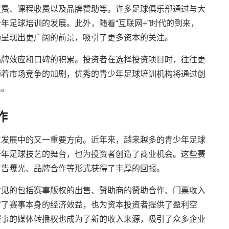
收费、课程收费以及品牌赞助等。许多足球俱乐部通过与大
年足球培训的发展。此外，随着“互联网+”时代的到来，
场呈现出更广阔的前景，吸引了更多资本的关注。
品牌效应和口碑的积累。投资者在选择投资项目时，往往更
随着市场竞争的加剧，优秀的青少年足球培训机构将通过创
入。
作
业发展中的又一重要方向。近年来，越来越多的青少年足球
少年足球技艺的舞台，也为投资者创造了商业机会。这些赛
广告曝光、品牌合作等形式获得了丰厚的回报。
常见的包括赛事版权的出售、赞助商的赞助合作、门票收入
富了赛事本身的经济效益，也为资本投资者提供了盈利空
赛事的媒体转播权也成为了新的收入来源，吸引了众多企业