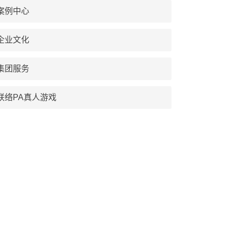
案例中心
企业文化
集团服务
联络PA真人游戏