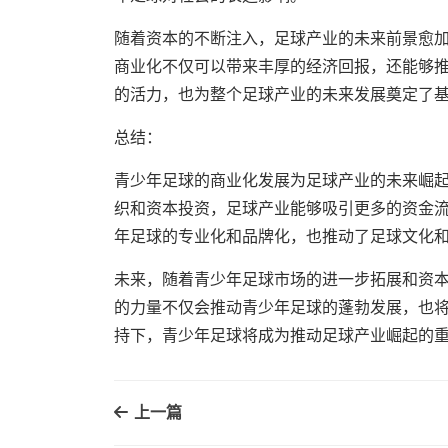
随着资本的不断注入，足球产业的未来前景愈
商业化不仅可以带来丰厚的经济回报，还能够
的活力，也为整个足球产业的未来发展奠定了
总结：
青少年足球的商业化发展为足球产业的未来崛
织和资本投资，足球产业能够吸引更多的资金
年足球的专业化和品牌化，也推动了足球文化
未来，随着青少年足球市场的进一步拓展和资
的力量不仅会推动青少年足球的蓬勃发展，也
持下，青少年足球将成为推动足球产业崛起的
上一篇