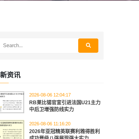
新资讯
2026-08-06 12:04:17
RB莱比锡官宣引进法国U21主力
中后卫增强防线实力
2026-08-06 11:16:20
2026年亚冠精英联赛利雅得胜利
成功晋级八强展现强大实力