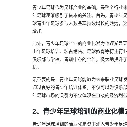
青少年足球作为足球产业的基础，是整个行业
年足球逐渐吸引了资本的关注。首先，青少年
球青少年足球参与人数呈现持续增长的趋势，
增加。
此外，青少年足球产业的商业化潜力也逐渐显
少年足球培训、装备销售、足球教育等衍生行
俱乐部与学校、青训中心的合作，极大地提升
机。
最重要的是，青少年足球能够为未来职业足球
通过良好的青少年培训体系，不仅可以为俱乐
年足球市场的吸引力不仅体现在直接的经济利
2、青少年足球培训的商业化模
青少年足球培训的商业化是资本涌入青少年足