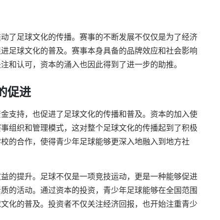
推动了足球文化的传播。赛事的不断发展不仅仅是为了经济
促进足球文化的普及。赛事本身具备的品牌效应和社会影响
关注和认可，资本的涌入也因此得到了进一步的助推。
的促进
资金支持，也促进了足球文化的传播和普及。资本的加入使
赛事组织和管理模式，这对整个足球文化的传播起到了积极
学校的合作，使得青少年足球能够更深入地融入到地方社
效益的提升。足球不仅是一项竞技运动，更是一种能够促进
素质的活动。通过资本的投资，青少年足球能够在全国范围
球文化的普及。投资者不仅关注经济回报，也开始注重青少