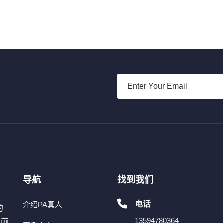
导航
找到我们
电话
介绍PA真人
的
13594780364
清画