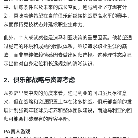
平、训练条件以及未来的成长空间。迪马利亚坚守现有计
划，意味着他希望在当前俱乐部继续挑战更高水平的赛事，
从而保持竞技状态并延续职业生命力。
此外，个人成就感也是迪马利亚决策的重要因素。他希望通
过稳定的环境和成熟的团队体系，继续追求职业生涯的巅
峰，而非单纯依赖情感因素做出回归选择。这种理性态度显
示出他对自身定位和长远规划的清晰认识。
2、俱乐部战略与资源考虑
从罗萨里奥中央的角度来看，迪马利亚的回归虽具象征意
义，但在战略和资源配置上存在诸多挑战。俱乐部当前的发
展计划强调年轻球员培养和整体团队建设，而迪马利亚的回
归可能会打破现有的阵容平衡。
PA真人游戏