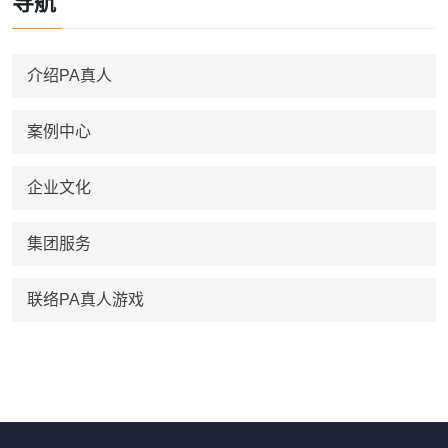
导航
介绍PA真人
案例中心
企业文化
集团服务
联络PA真人游戏