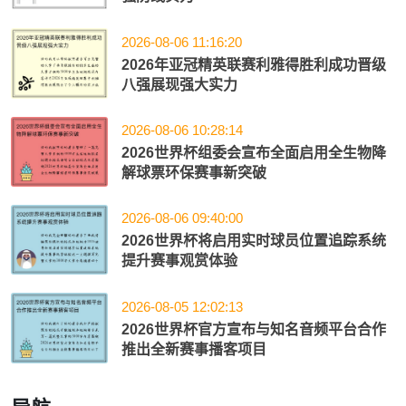
2026-08-06 11:16:20
2026年亚冠精英联赛利雅得胜利成功晋级
八强展现强大实力
2026-08-06 10:28:14
2026世界杯组委会宣布全面启用全生物降
解球票环保赛事新突破
2026-08-06 09:40:00
2026世界杯将启用实时球员位置追踪系统
提升赛事观赏体验
2026-08-05 12:02:13
2026世界杯官方宣布与知名音频平台合作
推出全新赛事播客项目