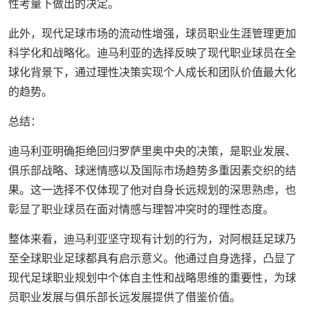
性考量下做出的决定。
此外，现代足球市场的流动性增强，球员职业生涯管理更加
科学化和战略化。迪马利亚的选择反映了现代职业球员在全
球化背景下，通过理性决策实现个人成长和团队价值最大化
的趋势。
总结：
迪马利亚明确拒绝回归罗萨里奥中央的决策，是职业发展、
俱乐部战略、球迷情感以及国际市场趋势多重因素交织的结
果。这一选择不仅体现了他对自身长远规划的深思熟虑，也
彰显了职业球员在面对情感与理智冲突时的理性态度。
整体来看，迪马利亚坚守现有计划的行为，对阿根廷足球乃
至全球职业足球都具有启示意义。他通过自身选择，凸显了
现代足球职业规划中个体自主性和战略思维的重要性，为球
员职业发展与俱乐部长远发展提供了借鉴价值。