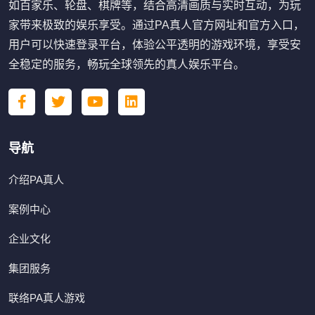
如百家乐、轮盘、棋牌等，结合高清画质与实时互动，为玩
家带来极致的娱乐享受。通过PA真人官方网址和官方入口，
用户可以快速登录平台，体验公平透明的游戏环境，享受安
全稳定的服务，畅玩全球领先的真人娱乐平台。
导航
介绍PA真人
案例中心
企业文化
集团服务
联络PA真人游戏