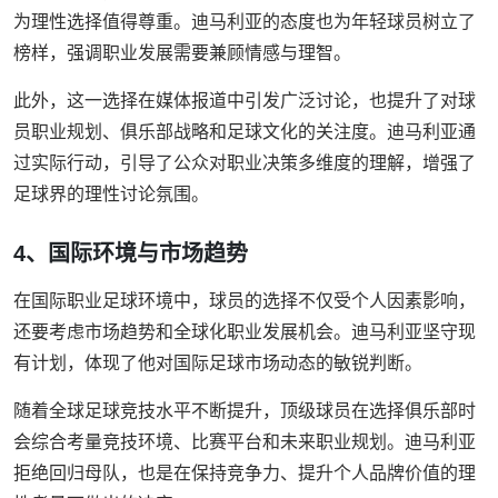
为理性选择值得尊重。迪马利亚的态度也为年轻球员树立了
榜样，强调职业发展需要兼顾情感与理智。
此外，这一选择在媒体报道中引发广泛讨论，也提升了对球
员职业规划、俱乐部战略和足球文化的关注度。迪马利亚通
过实际行动，引导了公众对职业决策多维度的理解，增强了
足球界的理性讨论氛围。
4、国际环境与市场趋势
在国际职业足球环境中，球员的选择不仅受个人因素影响，
还要考虑市场趋势和全球化职业发展机会。迪马利亚坚守现
有计划，体现了他对国际足球市场动态的敏锐判断。
随着全球足球竞技水平不断提升，顶级球员在选择俱乐部时
会综合考量竞技环境、比赛平台和未来职业规划。迪马利亚
拒绝回归母队，也是在保持竞争力、提升个人品牌价值的理