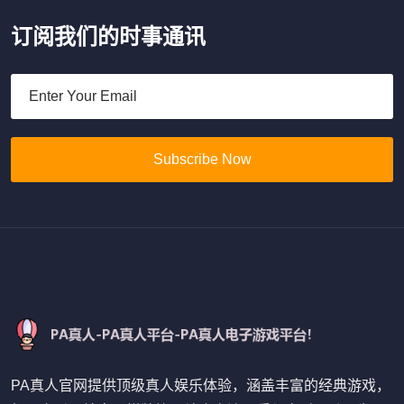
订阅我们的时事通讯
Subscribe Now
PA真人官网提供顶级真人娱乐体验，涵盖丰富的经典游戏，