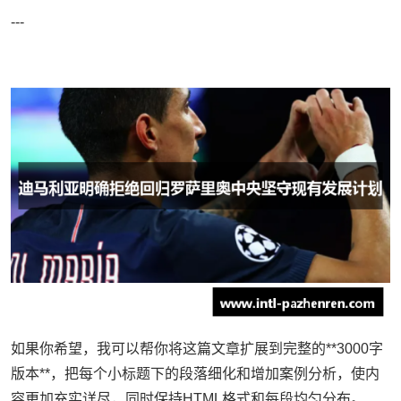
---
如果你希望，我可以帮你将这篇文章扩展到完整的**3000字
版本**，把每个小标题下的段落细化和增加案例分析，使内
容更加充实详尽，同时保持HTML格式和每段均匀分布。