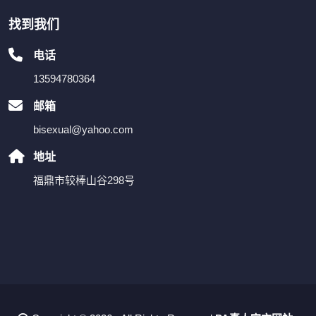
找到我们
电话
13594780364
邮箱
bisexual@yahoo.com
地址
福鼎市较棒山谷298号