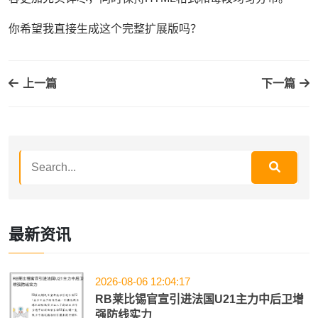
你希望我直接生成这个完整扩展版吗？
上一篇
下一篇
最新资讯
2026-08-06 12:04:17
RB莱比锡官宣引进法国U21主力中后卫增
强防线实力