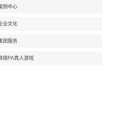
案例中心
企业文化
集团服务
联络PA真人游戏