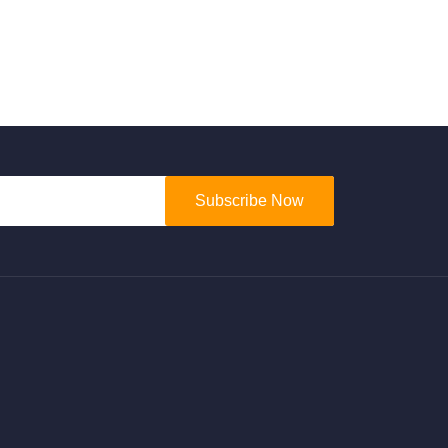
Subscribe Now