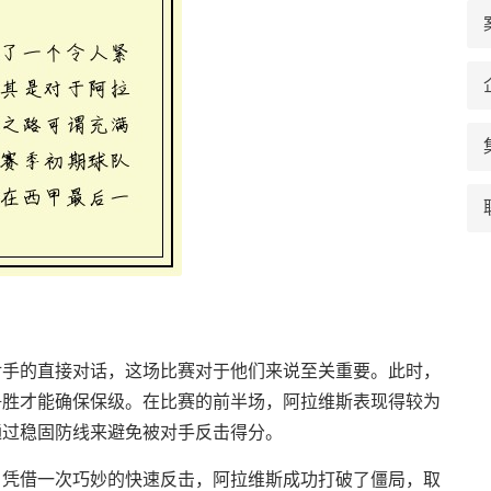
对手的直接对话，这场比赛对于他们来说至关重要。此时，
争胜才能确保保级。在比赛的前半场，阿拉维斯表现得较为
通过稳固防线来避免被对手反击得分。
。凭借一次巧妙的快速反击，阿拉维斯成功打破了僵局，取