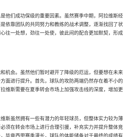
也是他们成功保级的重要因素。虽然赛季中期，阿拉维斯经
而是依靠团队的共同努力和教练的战术调整，逐渐找回了状
们心往一处想，劲往一处使，彼此间的配合更加默契，形成
战和机会。虽然他们暂时避开了降级的厄运，但要想在未来
个方面进行提升。首先，球队的攻防两端仍然存在着不小的
阿拉维斯需要在夏季转会市场上加强攻击线的深度，增加更
拉维斯虽然拥有一些有潜力的年轻球员，但整体实力较为薄
斯必须在转会市场上进行合理引援，补充实力并提升整体竞
升，毕竟西甲赛季漫长，球队的体能储备对于最终的成绩有