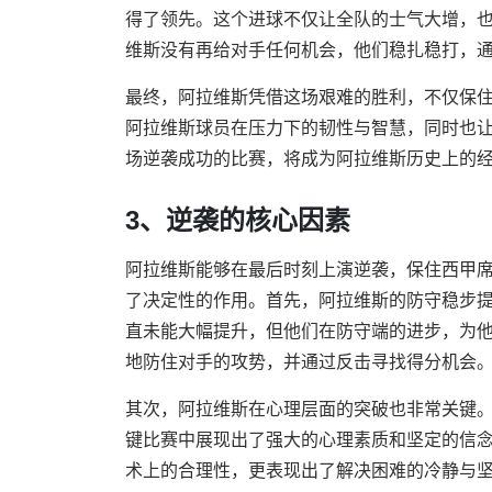
得了领先。这个进球不仅让全队的士气大增，
维斯没有再给对手任何机会，他们稳扎稳打，通
最终，阿拉维斯凭借这场艰难的胜利，不仅保
阿拉维斯球员在压力下的韧性与智慧，同时也
场逆袭成功的比赛，将成为阿拉维斯历史上的
3、逆袭的核心因素
阿拉维斯能够在最后时刻上演逆袭，保住西甲
了决定性的作用。首先，阿拉维斯的防守稳步
直未能大幅提升，但他们在防守端的进步，为
地防住对手的攻势，并通过反击寻找得分机会
其次，阿拉维斯在心理层面的突破也非常关键
键比赛中展现出了强大的心理素质和坚定的信
术上的合理性，更表现出了解决困难的冷静与