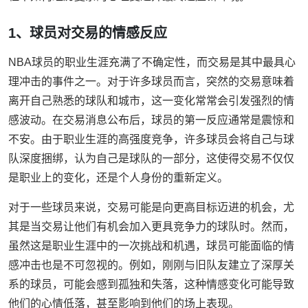
1、球员对交易的情感反应
NBA球员的职业生涯充满了不确定性，而交易是其中最具心
理冲击的事件之一。对于许多球员而言，突然的交易意味着
离开自己熟悉的球队和城市，这一变化常常会引发强烈的情
感波动。在交易消息公布后，球员的第一反应通常是震惊和
不安。由于职业生涯的高强度竞争，许多球员会将自己与球
队深度捆绑，认为自己是球队的一部分，这使得交易不仅仅
是职业上的变化，还是个人身份的重新定义。
对于一些球员来说，交易可能是向更高目标迈进的机会，尤
其是当交易让他们有机会加入更具竞争力的球队时。然而，
虽然这是职业生涯中的一次挑战和机遇，球员可能面临的情
感冲击也是不可忽视的。例如，刚刚与旧队友建立了深厚关
系的球员，可能会感到孤独和失落，这种情感变化可能导致
他们的心情低落，甚至影响到他们的场上表现。