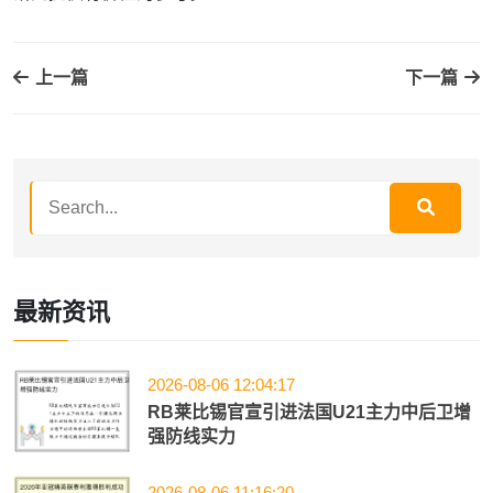
上一篇
下一篇
最新资讯
2026-08-06 12:04:17
RB莱比锡官宣引进法国U21主力中后卫增
强防线实力
2026-08-06 11:16:20