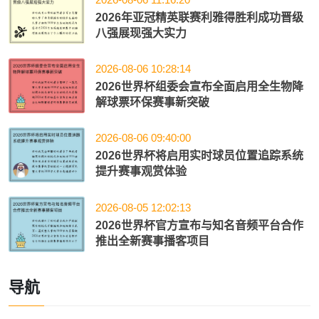
2026年亚冠精英联赛利雅得胜利成功晋级
八强展现强大实力
2026-08-06 10:28:14
2026世界杯组委会宣布全面启用全生物降
解球票环保赛事新突破
2026-08-06 09:40:00
2026世界杯将启用实时球员位置追踪系统
提升赛事观赏体验
2026-08-05 12:02:13
2026世界杯官方宣布与知名音频平台合作
推出全新赛事播客项目
导航