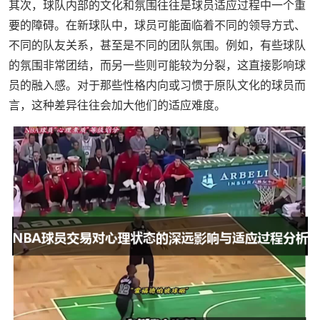
其次，球队内部的文化和氛围往往是球员适应过程中一个重
要的障碍。在新球队中，球员可能面临着不同的领导方式、
不同的队友关系，甚至是不同的团队氛围。例如，有些球队
的氛围非常团结，而另一些则可能较为分裂，这直接影响球
员的融入感。对于那些性格内向或习惯于原队文化的球员而
言，这种差异往往会加大他们的适应难度。