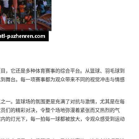
项目，它还是多种体育赛事的综合平台。从篮球、羽毛球到
找到舞台。每一项赛事都为观众带来不同的视觉冲击与情感
点之一。篮球场的氛围更是充满了对抗与激情，尤其是在每
球员们的精彩对决，令整个场地弥漫着紧张而又热烈的气
馆内的灯光下，每一拍每一球都被放大，令观众感受到运动