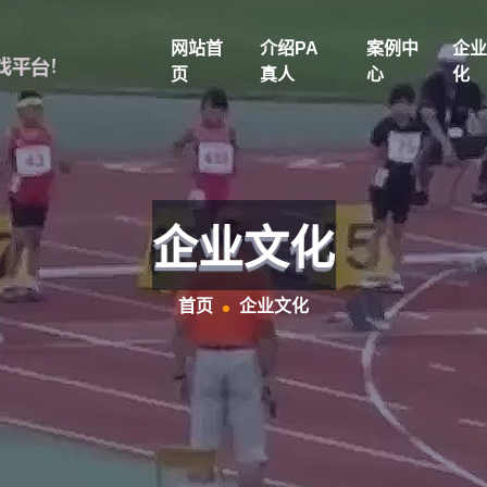
网站首
介绍PA
案例中
企业
页
真人
心
化
企业文化
首页
企业文化