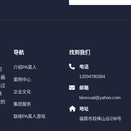
导航
找到我们
电话
介绍PA真人
的
13594780364
清画
案例中心
通过
邮箱
企业文化
录
bisexual@yahoo.com
定的
集团服务
地址
联络PA真人游戏
福鼎市较棒山谷298号