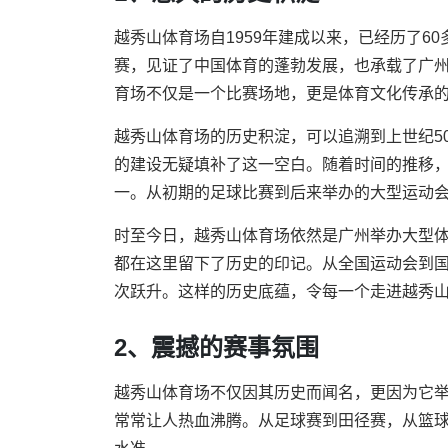
越秀山体育场自1959年建成以来，已经历了6
赛，见证了中国体育的蓬勃发展，也承载了广州
育场不仅是一个比赛场地，更是体育文化传承
越秀山体育场的历史积淀，可以追溯到上世纪5
的建设无疑填补了这一空白。随着时间的推移
一。从初期的足球比赛到后来举办的大型运动
时至今日，越秀山体育场依然是广州举办大型
都在这里留下了历史的印记。从全国运动会到
次跃升。这样的历史底蕴，令每一个走进越秀
2、震撼的赛事氛围
越秀山体育场不仅因其历史而闻名，更因为它举
常常让人热血沸腾。从足球赛到田径赛，从篮