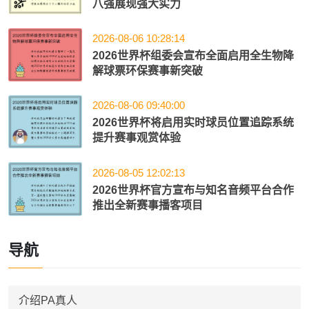
八强展现强大实力
2026-08-06 10:28:14
2026世界杯组委会宣布全面启用全生物降
解球票环保赛事新突破
2026-08-06 09:40:00
2026世界杯将启用实时球员位置追踪系统
提升赛事观赏体验
2026-08-05 12:02:13
2026世界杯官方宣布与知名音频平台合作
推出全新赛事播客项目
导航
介绍PA真人