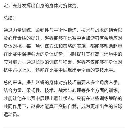
定，充分发挥出自身的身体对抗优势。
总结：
通过力量训练、柔韧性与平衡性锻炼、技术与战术的结合以
及心理素质的提升，赵睿能够在比赛中更加游刃有余地应对
身体对抗。每一项训练方法和策略的实施，都能够帮助赵睿
在比赛中保持强大的身体优势，同时提升其在高压环境中的
应对能力。通过长期的训练与积累，赵睿不仅能够在身体对
抗中占据上风，还能在比赛中展现出更全面的竞技水平。
总的来说，提升赵睿的身体对抗技巧需要从多个角度入手，
结合力量、柔韧性、技术、战术与心理等多个方面的训练，
才能让他在比赛中展现出最佳状态。只有在这些训练策略的
共同作用下，赵睿才能真正突破自我，成为更加出色的篮球
运动员。