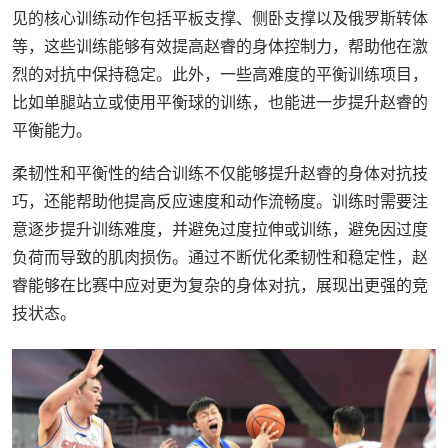
见的核心训练动作包括平板支撑、侧卧支撑以及俄罗斯转体
等，这些训练能够有效提高赵睿的身体控制力，帮助他在激
烈的对抗中保持稳定。此外，一些高难度的平衡训练项目，
比如单腿站立或使用平衡球的训练，也能进一步提升赵睿的
平衡能力。
柔韧性和平衡性的结合训练不仅能够提升赵睿的身体对抗技
巧，还能帮助他提高反应速度和动作流畅度。训练时需要注
意逐步提升训练难度，并避免过度拉伸或训练，避免因过度
负荷而导致的肌肉损伤。通过不断优化柔韧性和稳定性，赵
睿能够在比赛中应对更为复杂的身体对抗，展现出更强的竞
技状态。