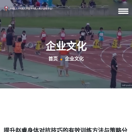
企业文化
首页
企业文化
提升赵睿身体对抗技巧的有效训练方法与策略分