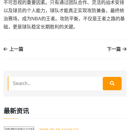
不可忽视的重要因素。只有通过团队合作、灵活的战术安排
以及球员的个人能力，球队才能真正实现攻防兼备，最终统
治赛场，成为NBA的王者。攻防平衡，不仅是王者之路的基
础，更是球队稳定长期胜利的关键。
上一篇
下一篇
最新资讯