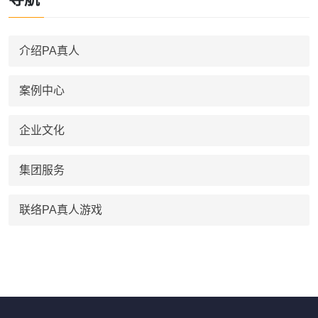
介绍PA真人
案例中心
企业文化
集团服务
联络PA真人游戏