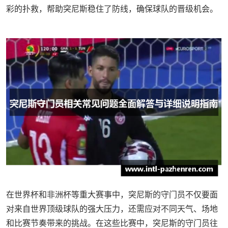
彩的扑救，帮助突尼斯稳住了防线，确保球队的晋级机会。
在世界杯和非洲杯等重大赛事中，突尼斯的守门员不仅要面
对来自世界顶级球队的强大压力，还需应对不同天气、场地
和比赛节奏带来的挑战。在这些比赛中，突尼斯的守门员往