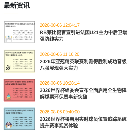
最新资讯
2026-08-06 12:04:17
RB莱比锡官宣引进法国U21主力中后卫增
强防线实力
2026-08-06 11:16:20
2026年亚冠精英联赛利雅得胜利成功晋级
八强展现强大实力
2026-08-06 10:28:14
2026世界杯组委会宣布全面启用全生物降
解球票环保赛事新突破
2026-08-06 09:40:00
2026世界杯将启用实时球员位置追踪系统
提升赛事观赏体验