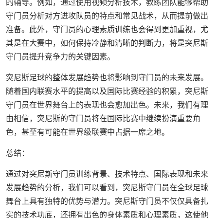
的辅导。例如，通过使用视频分析技术，教练团队能够帮助
守门员分析对方进攻队员的特点和常见战术，从而提前做出
准备。此外，守门员的心理素质训练也会得到更加重视，尤
其是在大赛中，如何保持冷静和清晰的判断力，将是突尼斯
守门员提升竞争力的关键因素。
突尼斯足球的整体发展趋势也将影响到守门员的未来发展。
随着国内联赛水平的提高以及国际比赛经验的积累，突尼斯
守门员在世界舞台上的表现也会愈加出色。未来，我们有理
由相信，突尼斯的守门员将在国际比赛中继续扮演重要角
色，甚至有可能在世界级联赛中占据一席之地。
总结：
通过对突尼斯守门员训练背景、技术特点、国际表现和未来
发展趋势的分析，我们可以看到，突尼斯守门员在全球足球
舞台上具有独特的优势与潜力。突尼斯守门员不仅仅具备扎
实的技术功底，还拥有出色的身体素质和心理素质，这使他