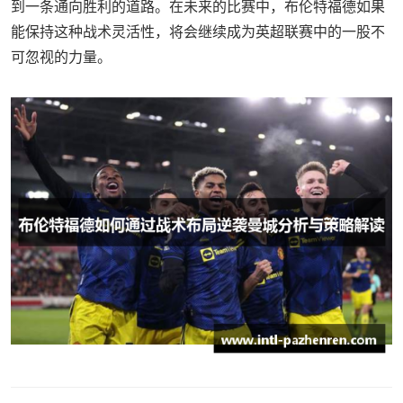
到一条通向胜利的道路。在未来的比赛中，布伦特福德如果
能保持这种战术灵活性，将会继续成为英超联赛中的一股不
可忽视的力量。