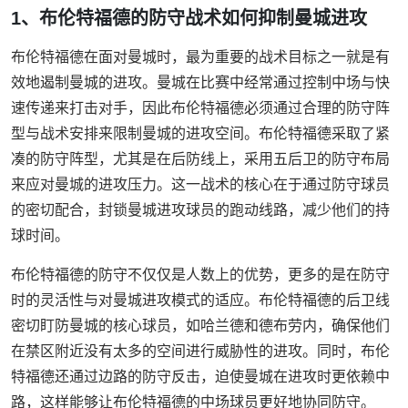
1、布伦特福德的防守战术如何抑制曼城进攻
布伦特福德在面对曼城时，最为重要的战术目标之一就是有
效地遏制曼城的进攻。曼城在比赛中经常通过控制中场与快
速传递来打击对手，因此布伦特福德必须通过合理的防守阵
型与战术安排来限制曼城的进攻空间。布伦特福德采取了紧
凑的防守阵型，尤其是在后防线上，采用五后卫的防守布局
来应对曼城的进攻压力。这一战术的核心在于通过防守球员
的密切配合，封锁曼城进攻球员的跑动线路，减少他们的持
球时间。
布伦特福德的防守不仅仅是人数上的优势，更多的是在防守
时的灵活性与对曼城进攻模式的适应。布伦特福德的后卫线
密切盯防曼城的核心球员，如哈兰德和德布劳内，确保他们
在禁区附近没有太多的空间进行威胁性的进攻。同时，布伦
特福德还通过边路的防守反击，迫使曼城在进攻时更依赖中
路，这样能够让布伦特福德的中场球员更好地协同防守。