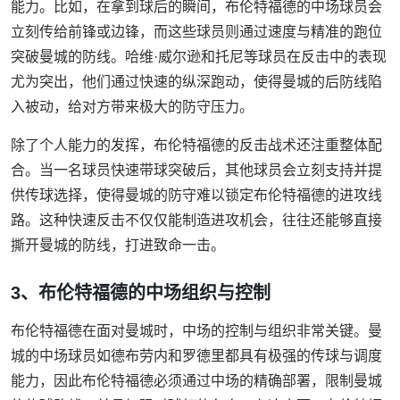
能力。比如，在拿到球后的瞬间，布伦特福德的中场球员会
立刻传给前锋或边锋，而这些球员则通过速度与精准的跑位
突破曼城的防线。哈维·威尔逊和托尼等球员在反击中的表现
尤为突出，他们通过快速的纵深跑动，使得曼城的后防线陷
入被动，给对方带来极大的防守压力。
除了个人能力的发挥，布伦特福德的反击战术还注重整体配
合。当一名球员快速带球突破后，其他球员会立刻支持并提
供传球选择，使得曼城的防守难以锁定布伦特福德的进攻线
路。这种快速反击不仅仅能制造进攻机会，往往还能够直接
撕开曼城的防线，打进致命一击。
3、布伦特福德的中场组织与控制
布伦特福德在面对曼城时，中场的控制与组织非常关键。曼
城的中场球员如德布劳内和罗德里都具有极强的传球与调度
能力，因此布伦特福德必须通过中场的精确部署，限制曼城