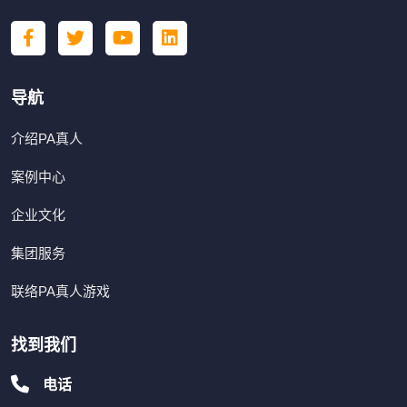
导航
介绍PA真人
案例中心
企业文化
集团服务
联络PA真人游戏
找到我们
电话