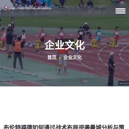
企业文化
首页
企业文化
布伦特福德如何通过战术布局逆袭曼城分析与策