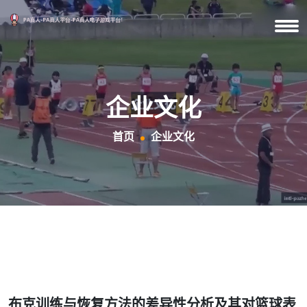
企业文化
首页
企业文化
布克训练与恢复方法的差异性分析及其对篮球表