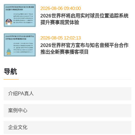
2026-08-06 09:40:00
2026世界杯将启用实时球员位置追踪系统
提升赛事观赏体验
2026-08-05 12:02:13
2026世界杯官方宣布与知名音频平台合作
推出全新赛事播客项目
导航
介绍PA真人
案例中心
企业文化