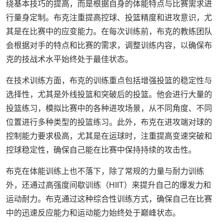
绕基本技巧的提高，而是根据自身的体能特点与比赛需求进
行量身定制。布克注重提高控球、投篮精度和进攻意识，尤
其是在比赛中的应变能力。在每次训练前，布克的教练团队
会根据对手的特点和比赛的需求，调整训练内容，以确保布
克的技战术水平始终处于最佳状态。
在技术训练方面，布克的训练重点包括增强投篮的稳定性与
选择性，尤其是外线投篮和突破后的投篮。他会进行大量的
投篮练习，模拟比赛中的各种进攻场景，从不同角度、不同
位置进行多种类型的投篮练习。此外，布克在进攻端对球的
控制能力要求极高，尤其是在运球时，注重提高变速突破和
控球稳定性，确保自己能在比赛中保持持续的攻击性。
布克在体能训练上也不落下，除了常规的力量与耐力训练
外，还通过高强度间歇训练（HIIT）来提升自己的爆发力和
运动耐力。布克通过这种综合性训练方式，确保自己在比赛
中的迅速反应能力和运动能力始终处于巅峰状态。