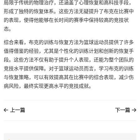
局限于传统的物理治疗，还涵盖了心理恢复和高科技手段，
形成了独特的恢复体系。这些方法无疑提升了布克在比赛中
的表现，使得他能够在长时间的赛季中保持较高的竞技状
态。
综合来看，布克的训练与恢复方法为篮球运动员提供了许多
值得借鉴的经验，尤其是个性化的训练计划和创新的恢复手
段。这些方法不仅有助于提升个人表现，还能为整个团队的
竞技水平提供保障。对于篮球运动员而言，学习布克的训练
与恢复策略，可以有效提高其在比赛中的综合表现，减少伤
病风险，最终实现更高水平的竞技成就。
上一篇
下一篇