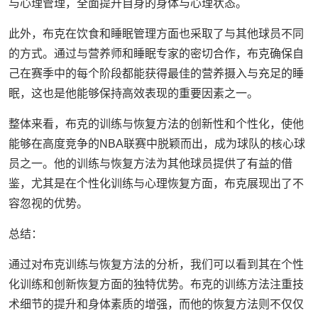
与心理管理，全面提升自身的身体与心理状态。
此外，布克在饮食和睡眠管理方面也采取了与其他球员不同
的方式。通过与营养师和睡眠专家的密切合作，布克确保自
己在赛季中的每个阶段都能获得最佳的营养摄入与充足的睡
眠，这也是他能够保持高效表现的重要因素之一。
整体来看，布克的训练与恢复方法的创新性和个性化，使他
能够在高度竞争的NBA联赛中脱颖而出，成为球队的核心球
员之一。他的训练与恢复方法为其他球员提供了有益的借
鉴，尤其是在个性化训练与心理恢复方面，布克展现出了不
容忽视的优势。
总结：
通过对布克训练与恢复方法的分析，我们可以看到其在个性
化训练和创新恢复方面的独特优势。布克的训练方法注重技
术细节的提升和身体素质的增强，而他的恢复方法则不仅仅