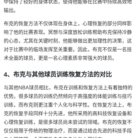
中保持了较好的身体状态，使得他能够在比赛中持续高效地
输出。
布克的恢复方法不仅体现在身体上，心理恢复的部分同样影
响了他的比赛表现。冥想与深度放松训练帮助布克保持冷静
的心态，尤其在关键时刻，他能够做出更加理性的决策，这
对于比赛中的临场发挥至关重要。因此，布克不仅是一名技
术全面的球员，更是一名心理素质非常强大的球员。
4、布克与其他球员训练恢复方法的对比
与其他NBA球员相比，布克在训练和恢复方法上有着独特的
优势。很多球员的训练仍然倾向于高强度的体能训练与技巧
训练，而布克则更注重个人化与科学性。在恢复方法上，布
克的恢复手段同样十分先进，他所采用的高科技恢复设备和
心理恢复训练，是很多球员尚未尝试的领域。布克的恢复不
仅仅局限于传统的物理治疗，而是通过结合先进的科技手段