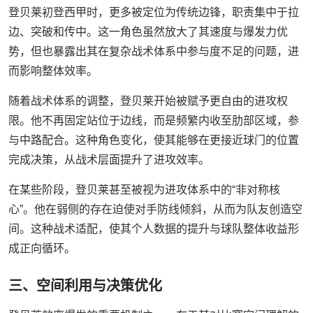
登贝莱初登西甲时，更多被定位为传统边锋，职责集中于拉
边、突破和传中。这一角色虽然放大了其速度与爆发力优
势，但也暴露出其在复杂战术体系中参与度不足的问题，进
而影响整体效率。
随着战术体系的调整，登贝莱开始被赋予更自由的进攻权
限。他不再固定站位于边线，而是频繁内收至肋部区域，参
与中路配合。这种角色变化，使其能够在更接近球门的位置
完成决策，从战术层面提升了进攻效率。
在某些阶段，登贝莱甚至被视为进攻体系中的“非对称核
心”。他在弱侧的存在迫使对手防线倾斜，从而为队友创造空
间。这种战术适配，使其个人数据的提升与球队整体收益形
成正向循环。
三、空间利用与决策优化