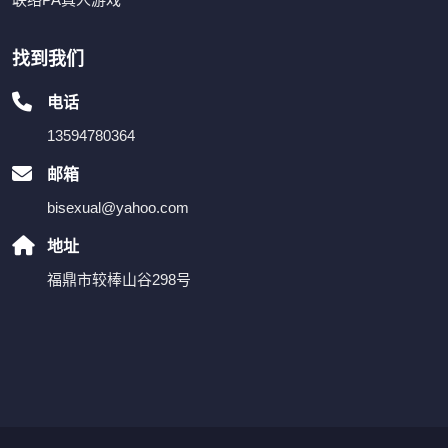
找到我们
电话
13594780364
邮箱
bisexual@yahoo.com
地址
福鼎市较棒山谷298号