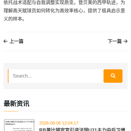
依托战术适配与自我调整实现质变。登贝莱的西甲轨迹，为
理解高天赋球员如何转化为高效率核心，提供了极具启示意
义的样本。
上一篇
下一篇
最新资讯
2026-08-06 12:04:17
RB莱比锡官宣引进法国U21主力中后卫增