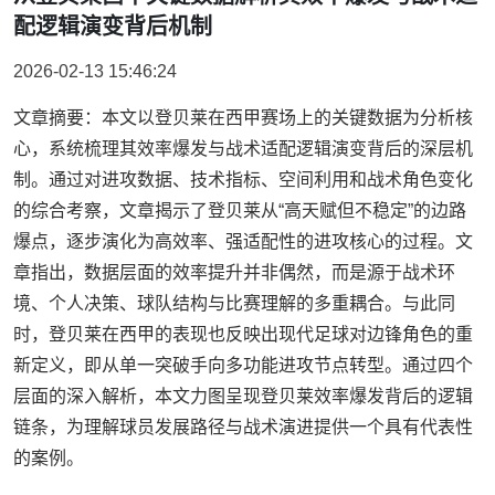
配逻辑演变背后机制
2026-02-13 15:46:24
文章摘要：本文以登贝莱在西甲赛场上的关键数据为分析核
心，系统梳理其效率爆发与战术适配逻辑演变背后的深层机
制。通过对进攻数据、技术指标、空间利用和战术角色变化
的综合考察，文章揭示了登贝莱从“高天赋但不稳定”的边路
爆点，逐步演化为高效率、强适配性的进攻核心的过程。文
章指出，数据层面的效率提升并非偶然，而是源于战术环
境、个人决策、球队结构与比赛理解的多重耦合。与此同
时，登贝莱在西甲的表现也反映出现代足球对边锋角色的重
新定义，即从单一突破手向多功能进攻节点转型。通过四个
层面的深入解析，本文力图呈现登贝莱效率爆发背后的逻辑
链条，为理解球员发展路径与战术演进提供一个具有代表性
的案例。