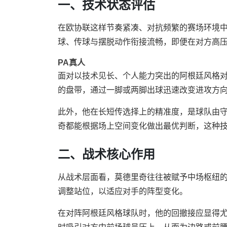
一、技术状态评估
在欧协联这样节奏紧凑、对抗频繁的赛场环境
球、传球与摆脱动作衔接流畅，即便在对方高
PA真人
面对以技术见长、个人能力突出的阿根廷风格
的盘带，通过一脚或两脚出球迅速改变进攻方
此外，他在长短传选择上的精准度，是球队由
奇都能根据场上空间变化做出最优判断，这种
二、战术核心作用
从战术层面看，莫德里奇往往被赋予中场枢纽
调整站位，以适应对手的阵型变化。
在对阵阿根廷风格球队时，他的回撤接应显得