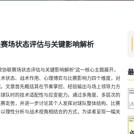
联赛场状态评估与关键影响解析
欧协联赛场状态评估与关键影响解析”这一核心主题展开，
最
技术状态、战术作用、心理博弈与比赛影响力四个维度，对
理。文章首先概括其在节奏掌控、经验输出与场上领导力方
格球队时的技术适配性与应变能力。通过多角度、多层次的
比赛走势，并进一步讨论其个人发挥对球队整体结构、比赛
在以理性分析与战术视角相结合的方式，为读者呈现一幅关