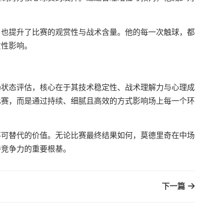
，也提升了比赛的观赏性与战术含量。他的每一次触球，都
质性影响。
场状态评估，核心在于其技术稳定性、战术理解力与心理成
比赛，而是通过持续、细腻且高效的方式影响场上每一个环
不可替代的价值。无论比赛最终结果如何，莫德里奇在中场
持竞争力的重要根基。
下一篇