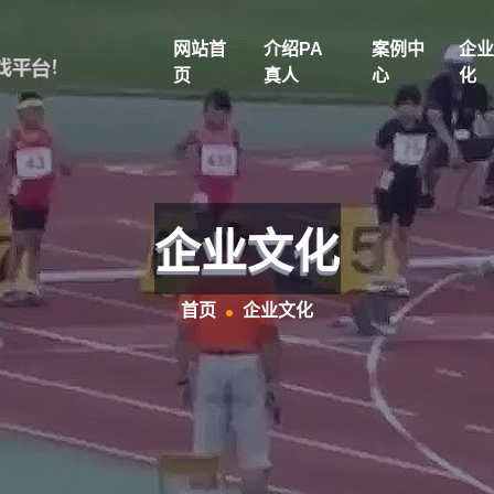
网站首
介绍PA
案例中
企业
页
真人
心
化
企业文化
首页
企业文化