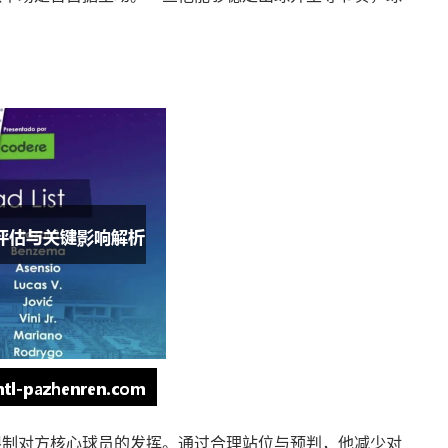
限制对方核心球员的发挥。通过合理站位与预判，他减少对