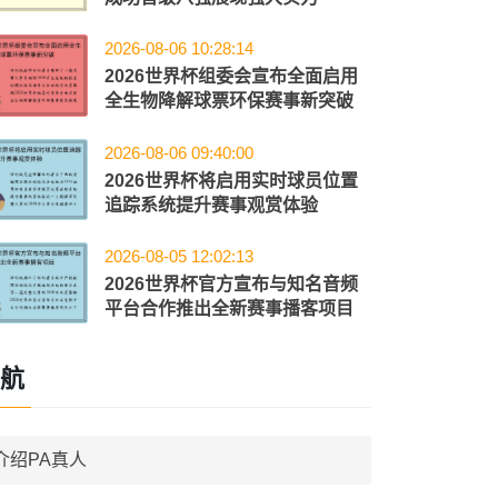
2026-08-06 10:28:14
2026世界杯组委会宣布全面启用
全生物降解球票环保赛事新突破
2026-08-06 09:40:00
2026世界杯将启用实时球员位置
追踪系统提升赛事观赏体验
2026-08-05 12:02:13
2026世界杯官方宣布与知名音频
平台合作推出全新赛事播客项目
航
介绍PA真人