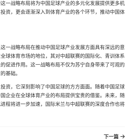
的这一战略布局将为中国足球产业的多元化发展提供更多机
本投资，更会逐渐深入到体育产业的各个环节，推动中国体
出这一战略布局在推动中国足球产业发展方面具有深远的意
在全球体育市场的地位，其对中超联赛的国际化、青训体系
极的促进作用。这一战略布局不仅为苏宁自身带来了可观的
实的基础。
业投资，它深刻影响了中国足球的方方面面。随着中国足球
中国企业在全球体育产业的布局提供宝贵的借鉴。未来，随
化进程将进一步加速，国际米兰与中超联赛的深度合作也将
下一篇