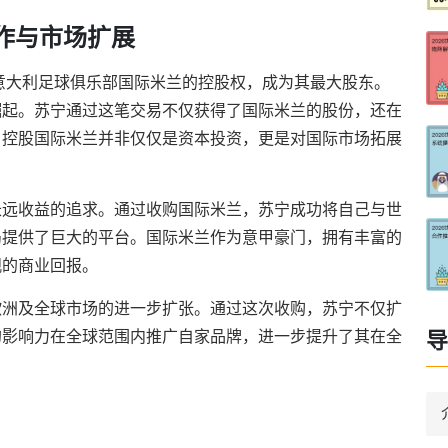
作与市场扩展
了意大利足球俱乐部国际米兰的控股权，成为其最大股东。
崛起。苏宁通过这笔交易不仅获得了国际米兰的股份，还在
，控股国际米兰并非仅仅是资本投资，更是对国际市场拓展
长远收益的追求。通过收购国际米兰，苏宁成功将自己与世
局提供了巨大的平台。国际米兰作为意甲豪门，拥有丰富的
观的商业回报。
欧洲及全球市场的进一步扩张。通过这次收购，苏宁不仅扩
导
的影响力在全球范围内推广自家品牌，进一步提升了其在全