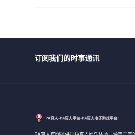
订阅我们的时事通讯
PA真人官网提供顶级真人娱乐体验，涵盖丰富