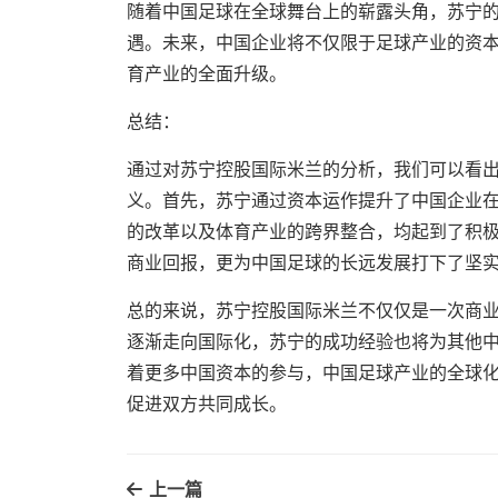
随着中国足球在全球舞台上的崭露头角，苏宁
遇。未来，中国企业将不仅限于足球产业的资
育产业的全面升级。
总结：
通过对苏宁控股国际米兰的分析，我们可以看
义。首先，苏宁通过资本运作提升了中国企业
的改革以及体育产业的跨界整合，均起到了积
商业回报，更为中国足球的长远发展打下了坚
总的来说，苏宁控股国际米兰不仅仅是一次商
逐渐走向国际化，苏宁的成功经验也将为其他
着更多中国资本的参与，中国足球产业的全球
促进双方共同成长。
上一篇