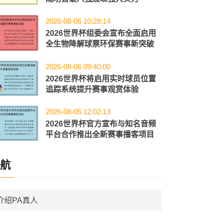
2026-08-06 10:28:14
2026世界杯组委会宣布全面启用
全生物降解球票环保赛事新突破
2026-08-06 09:40:00
2026世界杯将启用实时球员位置
追踪系统提升赛事观赏体验
2026-08-05 12:02:13
2026世界杯官方宣布与知名音频
平台合作推出全新赛事播客项目
航
介绍PA真人