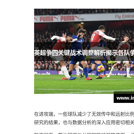
在进攻端，一些球队减少了无效传中和远射比
研究的结果，也与数据分析的深入应用密切相