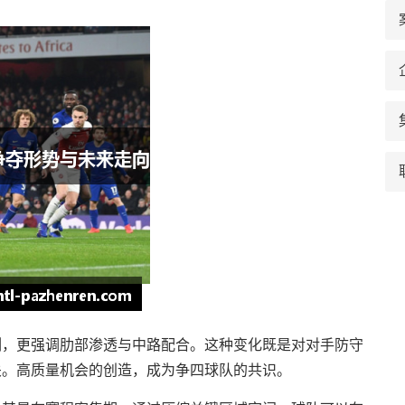
例，更强调肋部渗透与中路配合。这种变化既是对对手防守
关。高质量机会的创造，成为争四球队的共识。