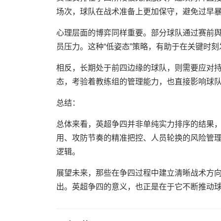
场次，球队在战术准备上更加保守，避免过早
心理层面的博弈同样重要。部分球队通过赛前
员压力。这种“低姿态”策略，有助于在关键时
相反，长期处于前四边缘的球队，则需要应对
态，考验着教练组的管理能力，也直接影响球
总结：
总体来看，英超争四并非单纯实力排序的结果
用、攻防节奏的精准把控、人员轮换的风险管
逻辑。
展望未来，那些在争四过程中建立清晰战术方
出。英超争四的意义，也正是在于它不断推动