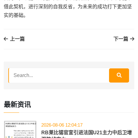
借此契机，进行深刻的自我反省，为未来的成功打下更加坚
实的基础。
上一篇
下一篇
最新资讯
2026-08-06 12:04:17
RB莱比锡官宣引进法国U21主力中后卫增