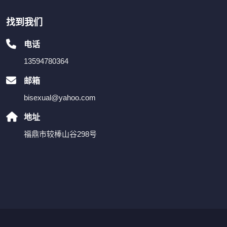
找到我们
电话
13594780364
邮箱
bisexual@yahoo.com
地址
福鼎市较棒山谷298号