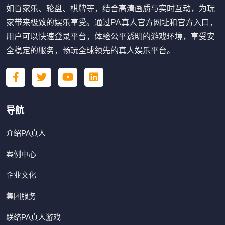
如百家乐、轮盘、棋牌等，结合高清画质与实时互动，为玩
家带来极致的娱乐享受。通过PA真人官方网址和官方入口，
用户可以快速登录平台，体验公平透明的游戏环境，享受安
全稳定的服务，畅玩全球领先的真人娱乐平台。
导航
介绍PA真人
案例中心
企业文化
集团服务
联络PA真人游戏