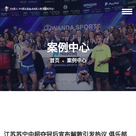
案例中心
首页
案例中心
江苏苏宁中超夺冠后宣布解散引发热议 俱乐部