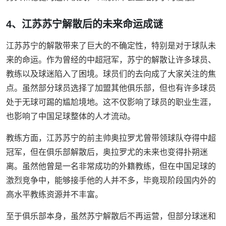
4、江苏苏宁解散后的未来命运成谜
江苏苏宁的解散带来了巨大的不确定性，特别是对于球队未
来的命运。作为曾经的中超冠军，苏宁的解散让许多球员、
教练以及球迷陷入了困境。球员们的去向成了大家关注的焦
点。虽然部分球员选择了加盟其他俱乐部，但也有许多球员
处于无球可踢的尴尬境地。这不仅影响了球员的职业生涯，
也影响了中国足球整体的人才流动。
教练方面，江苏苏宁的前主帅奥拉罗尤曾带领球队夺得中超
冠军，但在俱乐部解散后，奥拉罗尤的未来也变得扑朔迷
离。虽然他曾是一名非常成功的外籍教练，但在中国足球的
激烈竞争中，能够接手他的人并不多，毕竟现阶段国内外的
高水平教练资源并不丰富。
至于俱乐部本身，虽然苏宁解散后不再运营，但部分球迷和