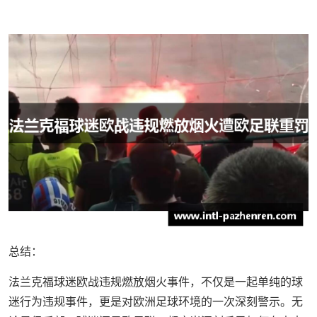
总结：
法兰克福球迷欧战违规燃放烟火事件，不仅是一起单纯的球
迷行为违规事件，更是对欧洲足球环境的一次深刻警示。无