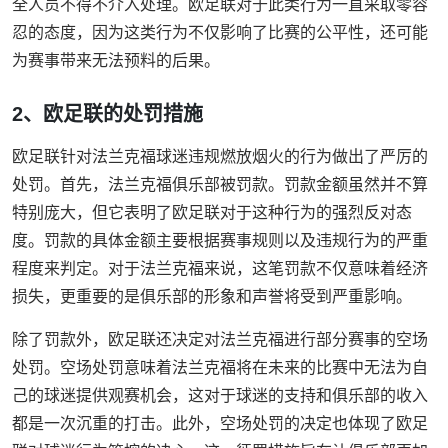
全人员不得不介入处理。欧足联对于此类行为一直采取零容
忍的态度，因为这类行为不仅影响了比赛的公平性，还可能
为赛事带来无法预料的后果。
2、欧足联的处罚措施
欧足联针对法兰克福球迷违规燃放烟火的行为做出了严厉的
处罚。首先，法兰克福俱乐部被罚款。罚款金额虽然并不算
特别庞大，但它表明了欧足联对于这种行为的强烈反对态
度。罚款的具体金额主要根据赛事规则以及违规行为的严重
程度来判定。对于法兰克福来说，这笔罚款不仅意味着经济
损失，更重要的是俱乐部的形象和声誉将受到严重影响。
除了罚款外，欧足联还决定对法兰克福进行部分赛事的空场
处罚。空场处罚意味着法兰克福将在未来的比赛中无法为自
己的球迷提供观赛机会，这对于球迷的支持和俱乐部的收入
都是一次沉重的打击。此外，空场处罚的决定也体现了欧足