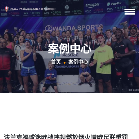
案例中心
首页
案例中心
法兰克福球迷欧战违规燃放烟火遭欧足联重罚