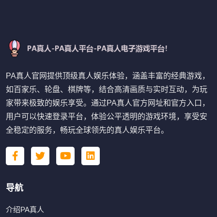
PA真人官网提供顶级真人娱乐体验，涵盖丰富的经典游戏，
如百家乐、轮盘、棋牌等，结合高清画质与实时互动，为玩
家带来极致的娱乐享受。通过PA真人官方网址和官方入口，
用户可以快速登录平台，体验公平透明的游戏环境，享受安
全稳定的服务，畅玩全球领先的真人娱乐平台。
导航
介绍PA真人