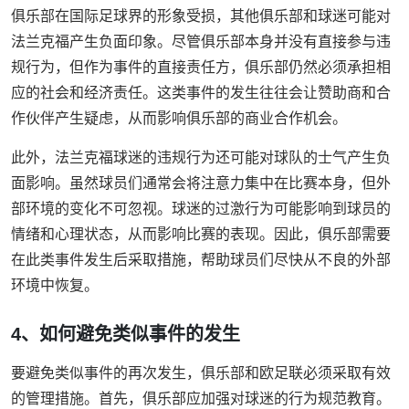
俱乐部在国际足球界的形象受损，其他俱乐部和球迷可能对
法兰克福产生负面印象。尽管俱乐部本身并没有直接参与违
规行为，但作为事件的直接责任方，俱乐部仍然必须承担相
应的社会和经济责任。这类事件的发生往往会让赞助商和合
作伙伴产生疑虑，从而影响俱乐部的商业合作机会。
此外，法兰克福球迷的违规行为还可能对球队的士气产生负
面影响。虽然球员们通常会将注意力集中在比赛本身，但外
部环境的变化不可忽视。球迷的过激行为可能影响到球员的
情绪和心理状态，从而影响比赛的表现。因此，俱乐部需要
在此类事件发生后采取措施，帮助球员们尽快从不良的外部
环境中恢复。
4、如何避免类似事件的发生
要避免类似事件的再次发生，俱乐部和欧足联必须采取有效
的管理措施。首先，俱乐部应加强对球迷的行为规范教育。