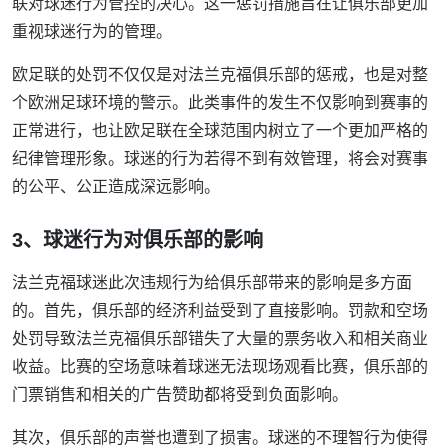
联对球迷行为管控的决心。这一惩罚措施旨在让俱乐部更加
重视球迷行为的管理。
欧足联的处罚不仅仅是对法兰克福俱乐部的惩戒，也是对整
个欧洲足球环境的警示。此类事件的发生不仅影响到赛事的
正常进行，也让欧足联在全球范围内树立了一个更加严格的
纪律管理形象。球迷的行为若得不到有效管理，将会对赛事
的公平、公正造成深远影响。
3、球迷行为对俱乐部的影响
法兰克福球迷此次违规行为给俱乐部带来的影响是多方面
的。首先，俱乐部的经济利益受到了直接影响。罚款和空场
处罚导致法兰克福俱乐部错失了大量的票务收入和相关商业
收益。比赛的空场意味着球迷无法现场观看比赛，俱乐部的
门票销售和相关的广告赞助都将受到负面影响。
其次，俱乐部的声誉也遭到了损害。球迷的不理智行为使得