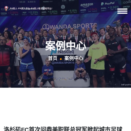
案例中心
首页
案例中心
洛杉矶FC首次问鼎美职联总冠军掀起城市足球