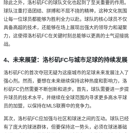
除此之外，洛杉矶FC的球队文化也起到了至关重要的作用。
球队注重打造团结、拼搏和不屈不挠的精神，这种文化氛围
让每一位球员都能够为胜利全力以赴。球队的核心球员不仅
具备高超的技术，还能够在场上展现出强大的领导力和凝聚
力，这使得洛杉矶FC在关键时刻总能够以更高的士气迎接挑
战。
4、未来展望：洛杉矶FC与城市足球的持续发展
洛杉矶FC的首次夺冠无疑为这座城市的足球未来发展注入了
强心剂。然而，要想在未来继续保持这种热度和影响力，洛
杉矶FC仍然需要不断创新和进步。首先，球队需要进一步提
升球员的技术水平，并继续在全球范围内寻求更多高水平球
员的加盟，以保持在MLS联赛中的竞争力。
其次，洛杉矶FC应加强与社区和球迷之间的互动。球队已经
有了庞大的球迷群体，但要保持这一势头，必须在球迷基础