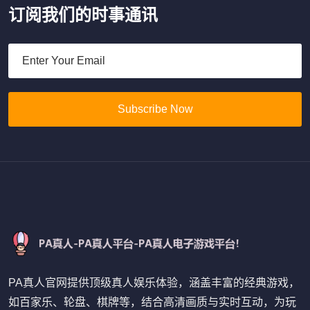
订阅我们的时事通讯
Subscribe Now
PA真人官网提供顶级真人娱乐体验，涵盖丰富的经典游戏，
如百家乐、轮盘、棋牌等，结合高清画质与实时互动，为玩