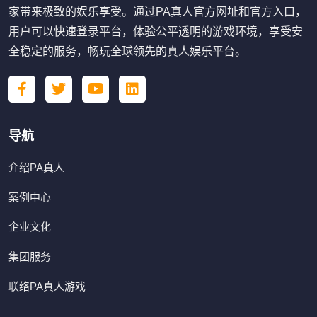
家带来极致的娱乐享受。通过PA真人官方网址和官方入口，
用户可以快速登录平台，体验公平透明的游戏环境，享受安
全稳定的服务，畅玩全球领先的真人娱乐平台。
导航
介绍PA真人
案例中心
企业文化
集团服务
联络PA真人游戏