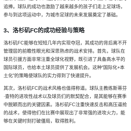
追捧。球队的成功也激励了越来越多的孩子们走上足球场，
参与到这项运动中，为城市足球的未来发展奠定了基础。
3、洛杉矶FC的成功经验与策略
洛杉矶FC能够在短短几年内实现夺冠，其成功的背后离不开
管理层的前瞻性眼光和深思熟虑的战术安排。首先，球队在
球员引援方面非常注重全球化视野，既引进了具备高水平的
国际球员，也给本土球员提供了发展机会。这种“国际化+本
土化”的策略使球队的实力得到了快速提升。
其次，洛杉矶FC的战术风格也值得称道。球队主教练斯蒂芬
·查特的进攻性战术以及球员们的默契配合，是其能够在赛季
中脱颖而出的关键因素。洛杉矶FC注重快速反击和高压逼抢
的战术，使得他们在比赛中展现出了非常强的进攻火力，能
够在关键时刻打破僵局，取得胜利。