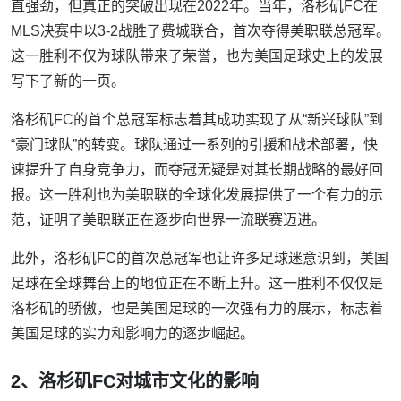
直强劲，但真正的突破出现在2022年。当年，洛杉矶FC在
MLS决赛中以3-2战胜了费城联合，首次夺得美职联总冠军。
这一胜利不仅为球队带来了荣誉，也为美国足球史上的发展
写下了新的一页。
洛杉矶FC的首个总冠军标志着其成功实现了从“新兴球队”到
“豪门球队”的转变。球队通过一系列的引援和战术部署，快
速提升了自身竞争力，而夺冠无疑是对其长期战略的最好回
报。这一胜利也为美职联的全球化发展提供了一个有力的示
范，证明了美职联正在逐步向世界一流联赛迈进。
此外，洛杉矶FC的首次总冠军也让许多足球迷意识到，美国
足球在全球舞台上的地位正在不断上升。这一胜利不仅仅是
洛杉矶的骄傲，也是美国足球的一次强有力的展示，标志着
美国足球的实力和影响力的逐步崛起。
2、洛杉矶FC对城市文化的影响