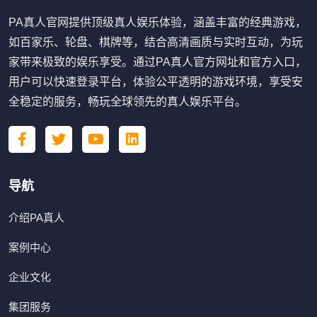
PA真人官网提供顶级真人娱乐体验，涵盖丰富的经典游戏，
如百家乐、轮盘、棋牌等，结合高清画质与实时互动，为玩
家带来极致的娱乐享受。通过PA真人官方网址和官方入口，
用户可以快速登录平台，体验公平透明的游戏环境，享受安
全稳定的服务，畅玩全球领先的真人娱乐平台。
导航
介绍PA真人
案例中心
企业文化
集团服务