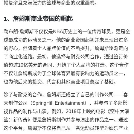
幅复杂且充满张力的篮球与商业的双重画卷。
1、詹姆斯商业帝国的崛起
勒布朗·詹姆斯不仅仅是NBA历史上的一位传奇球员，更是全
球最成功的运动员之一。他的商业帝国起初并未显现出过多
的野心，但随着个人品牌价值的不断提升，詹姆斯逐渐走向
了商业化道路。最初，他选择与耐克公司合作，通过签订价
值超过10亿美元的合同，开始了个人品牌的打造。这个合作
不仅让詹姆斯成为了全球体育界最有影响力的运动员之一，
也为他后来的投资、代言和其他商业项目奠定了基础。
除了与耐克的合作，詹姆斯还成立了自己的制作公司——春
天制作公司（SpringHill Entertainment），并参与了多部影
视作品的制作与出演。例如，2019年上映的电影《空中大灌
篮：新传奇》便是詹姆斯制作并参与演出的作品之一。通过
这个平台，詹姆斯不仅将自己从一名运动员转型为娱乐产业