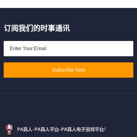
订阅我们的时事通讯
Subscribe Now