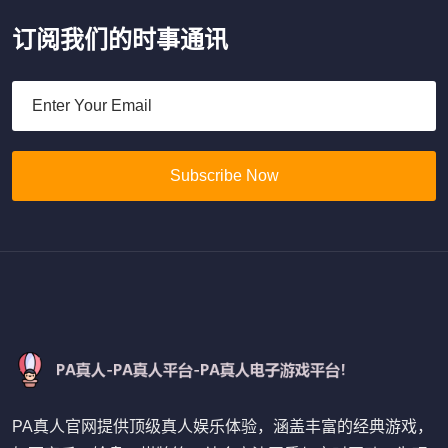
订阅我们的时事通讯
Subscribe Now
PA真人官网提供顶级真人娱乐体验，涵盖丰富的经典游戏，