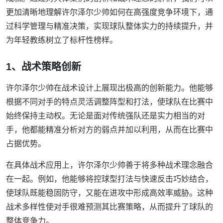
更加清晰地理解许尔泽尔少帅如何在高强度竞争环境下，通
过科学管理与精准决策，实现球队整体实力的持续提升，并
为年轻教练树立了标杆性榜样。
1、战术策略创新
许尔泽尔少帅在战术设计上展现出极高的创新能力。他能够
根据不同对手的特点灵活调整阵型和打法，使球队在比赛中
始终保持主动权。无论是面对传统强队还是实力相当的对
手，他都能精准分析对方的弱点并加以利用，从而在比赛中
占据优势。
在具体战术应用上，许尔泽尔少帅善于将多种战术理念融合
在一起。例如，他能够将控球型打法与快速反击巧妙结合，
使球队既能稳固防守，又能在进攻中形成高效率威胁。这种
战术多样性使对手很难预测其比赛策略，从而提升了球队的
整体竞争力。