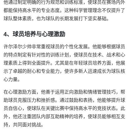
他通过制定明确的行为规范和训练标准，使球员在赛场内外
都能保持高水平的专业态度。这种科学管理理念不仅提升了
球队整体素质，也为球队的长期发展打下坚实基础。
4、球员培养与心理激励
许尔泽尔少帅非常重视球员的个性化发展。他能够根据球员
的特点制定有针对性的训练计划，使球员在技术、战术和心
理素质上得到全面提升。尤其是在年轻球员培养方面，他展
示了卓越的耐心和专业能力，使许多新人迅速成长为球队核
心力量。
在心理激励方面，他善于运用正向激励和情绪管理技巧，帮
助球员克服压力和挫折感。通过鼓励和表扬，他能够提升球
员自信心，使球队在关键比赛中保持高水平的竞技状态。此
外，他还注重团队内部互助精神的培养，使球员能够相互支
持，共同面对挑战。