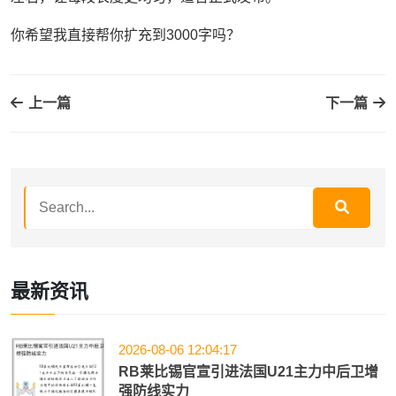
你希望我直接帮你扩充到3000字吗？
上一篇
下一篇
最新资讯
2026-08-06 12:04:17
RB莱比锡官宣引进法国U21主力中后卫增
强防线实力