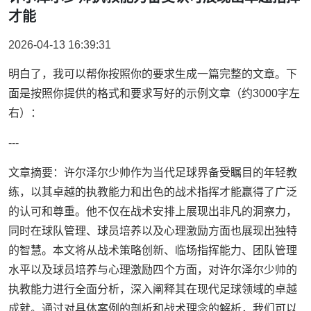
才能
2026-04-13 16:39:31
明白了，我可以帮你按照你的要求生成一篇完整的文章。下
面是按照你提供的格式和要求写好的示例文章（约3000字左
右）：
---
文章摘要：许尔泽尔少帅作为当代足球界备受瞩目的年轻教
练，以其卓越的执教能力和出色的战术指挥才能赢得了广泛
的认可和尊重。他不仅在战术安排上展现出非凡的洞察力，
同时在球队管理、球员培养以及心理激励方面也展现出独特
的智慧。本文将从战术策略创新、临场指挥能力、团队管理
水平以及球员培养与心理激励四个方面，对许尔泽尔少帅的
执教能力进行全面分析，深入阐释其在现代足球领域的卓越
成就。通过对具体案例的剖析和战术理念的解析，我们可以