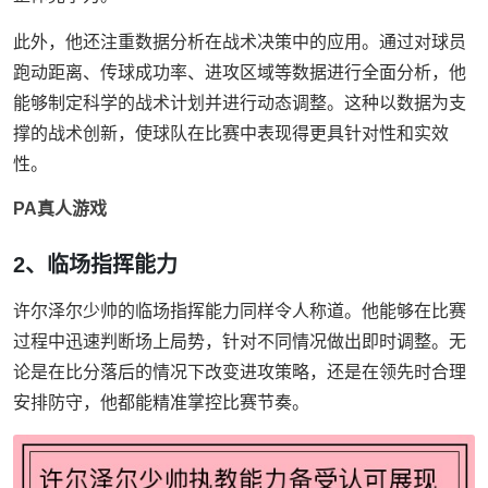
此外，他还注重数据分析在战术决策中的应用。通过对球员
跑动距离、传球成功率、进攻区域等数据进行全面分析，他
能够制定科学的战术计划并进行动态调整。这种以数据为支
撑的战术创新，使球队在比赛中表现得更具针对性和实效
性。
PA真人游戏
2、临场指挥能力
许尔泽尔少帅的临场指挥能力同样令人称道。他能够在比赛
过程中迅速判断场上局势，针对不同情况做出即时调整。无
论是在比分落后的情况下改变进攻策略，还是在领先时合理
安排防守，他都能精准掌控比赛节奏。