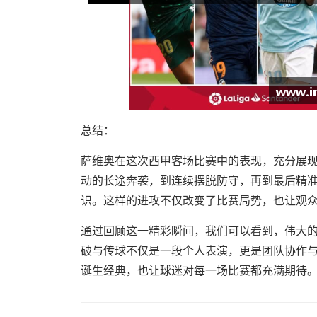
总结：
萨维奥在这次西甲客场比赛中的表现，充分展
动的长途奔袭，到连续摆脱防守，再到最后精
识。这样的进攻不仅改变了比赛局势，也让观
通过回顾这一精彩瞬间，我们可以看到，伟大
破与传球不仅是一段个人表演，更是团队协作
诞生经典，也让球迷对每一场比赛都充满期待