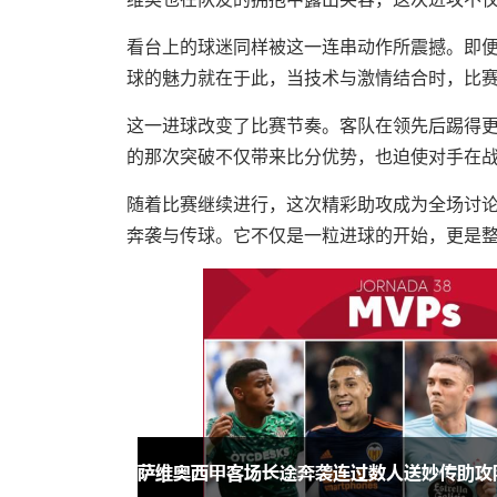
看台上的球迷同样被这一连串动作所震撼。即
球的魅力就在于此，当技术与激情结合时，比
这一进球改变了比赛节奏。客队在领先后踢得
的那次突破不仅带来比分优势，也迫使对手在
随着比赛继续进行，这次精彩助攻成为全场讨
奔袭与传球。它不仅是一粒进球的开始，更是