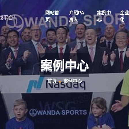
网站首
介绍PA
案例中
企业
页
真人
心
化
案例中心
首页
案例中心