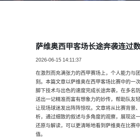
萨维奥西甲客场长途奔袭连过
2026-06-15 14:11:37
在激烈而充满张力的西甲赛场上，个人能力与
刻。本篇文章以萨维奥在西甲客场比赛中的一
脚下技术与出色的速度完成长途奔袭，在多名
送出一记精准而富有想象力的妙传，帮助队友
让现场球迷发出阵阵惊叹。文章将从比赛背景
析，通过细致的叙述与多角度的观察，展现这
还原与解读，可以更清晰地看到萨维奥在比赛
值。