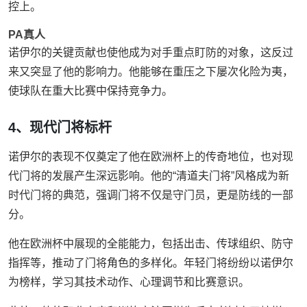
控上。
PA真人
诺伊尔的关键贡献也使他成为对手重点盯防的对象，这反过
来又突显了他的影响力。他能够在重压之下屡次化险为夷，
使球队在重大比赛中保持竞争力。
4、现代门将标杆
诺伊尔的表现不仅奠定了他在欧洲杯上的传奇地位，也对现
代门将的发展产生深远影响。他的“清道夫门将”风格成为新
时代门将的典范，强调门将不仅是守门员，更是防线的一部
分。
他在欧洲杯中展现的全能能力，包括出击、传球组织、防守
指挥等，推动了门将角色的多样化。年轻门将纷纷以诺伊尔
为榜样，学习其技术动作、心理调节和比赛意识。