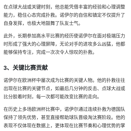
在点球大战或关键时刻，他总能凭借丰富的经验和心理调整
能力，稳住心态完成扑救。诺伊尔的自信和镇定不仅提升了
自身发挥，也极大地鼓舞了队友士气。
此外，长期参加高水平比赛的经历使诺伊尔在面对极端压力
时形成了强大的心理屏障，无论对手的进攻多么凶猛，他都
能够保持专注，完成一次次令人惊叹的扑救。
3、关键比赛贡献
诺伊尔在欧洲杯中屡次成为比赛的关键人物。他的扑救往往
出现在比赛的关键节点，如最后几分钟的反击、点球大战或
比分胶着时刻，每一次都可能改变比赛的走向。
在历史上多场欧洲杯比赛中，诺伊尔通过连续扑救为德国队
保持了领先优势，甚至直接帮助球队晋级淘汰赛阶段。他的
表现不仅体现在数据上，更体现在比赛节奏和心理优势的掌