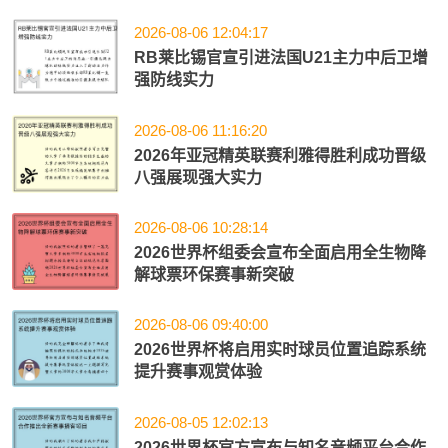
2026-08-06 12:04:17
RB莱比锡官宣引进法国U21主力中后卫增
强防线实力
2026-08-06 11:16:20
2026年亚冠精英联赛利雅得胜利成功晋级
八强展现强大实力
2026-08-06 10:28:14
2026世界杯组委会宣布全面启用全生物降
解球票环保赛事新突破
2026-08-06 09:40:00
2026世界杯将启用实时球员位置追踪系统
提升赛事观赏体验
2026-08-05 12:02:13
2026世界杯官方宣布与知名音频平台合作