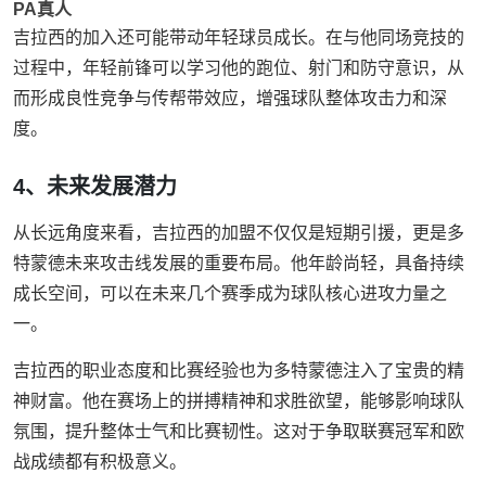
PA真人
吉拉西的加入还可能带动年轻球员成长。在与他同场竞技的
过程中，年轻前锋可以学习他的跑位、射门和防守意识，从
而形成良性竞争与传帮带效应，增强球队整体攻击力和深
度。
4、未来发展潜力
从长远角度来看，吉拉西的加盟不仅仅是短期引援，更是多
特蒙德未来攻击线发展的重要布局。他年龄尚轻，具备持续
成长空间，可以在未来几个赛季成为球队核心进攻力量之
一。
吉拉西的职业态度和比赛经验也为多特蒙德注入了宝贵的精
神财富。他在赛场上的拼搏精神和求胜欲望，能够影响球队
氛围，提升整体士气和比赛韧性。这对于争取联赛冠军和欧
战成绩都有积极意义。