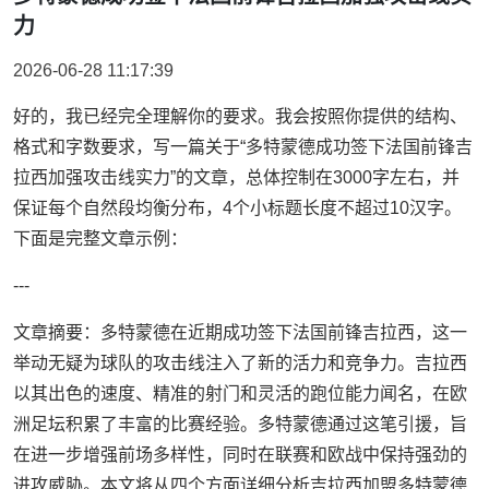
力
2026-06-28 11:17:39
好的，我已经完全理解你的要求。我会按照你提供的结构、
格式和字数要求，写一篇关于“多特蒙德成功签下法国前锋吉
拉西加强攻击线实力”的文章，总体控制在3000字左右，并
保证每个自然段均衡分布，4个小标题长度不超过10汉字。
下面是完整文章示例：
---
文章摘要：多特蒙德在近期成功签下法国前锋吉拉西，这一
举动无疑为球队的攻击线注入了新的活力和竞争力。吉拉西
以其出色的速度、精准的射门和灵活的跑位能力闻名，在欧
洲足坛积累了丰富的比赛经验。多特蒙德通过这笔引援，旨
在进一步增强前场多样性，同时在联赛和欧战中保持强劲的
进攻威胁。本文将从四个方面详细分析吉拉西加盟多特蒙德