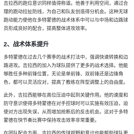
吉拉西的跑位意识同样值得称道。他善于利用空间，通过合
理的跑动拉扯防线，为自己和队友创造得分机会。这种无球
跑动能力使他在多特蒙德的战术体系中可以与中场和边路球
员形成良好的配合，提高整体进攻效率。
2、战术体系提升
多特蒙德在过去几个赛季的战术打法中，强调快速转换和边
路进攻。吉拉西的加入为球队提供了更多的战术选择。他能
够胜任多种前锋位置，无论是单前锋、双前锋还是边锋角
色，都可以灵活应对，提高了教练在阵型调整上的自由度。
此外，吉拉西能够在高位压迫中起到关键作用。他的速度和
防守意识使得多特蒙德在对手控球时可以实施有效压迫，迫
使对方出现失误，从而增加抢断后的反击机会。这对于多特
蒙德在快节奏比赛中保持攻击效率非常重要。
在团队配合方面，吉拉西的传球视野和意识也能帮助球队更