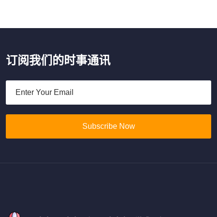
订阅我们的时事通讯
Subscribe Now