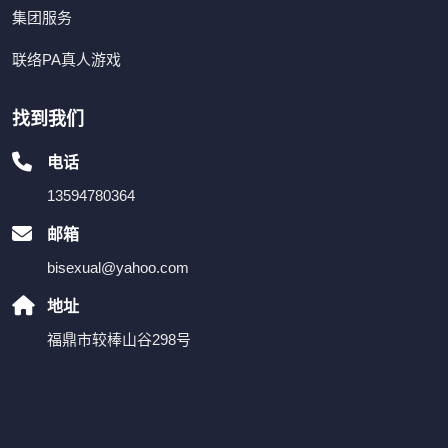
集团服务
联络PA真人游戏
找到我们
电话
13594780364
邮箱
bisexual@yahoo.com
地址
福鼎市较棒山谷298号