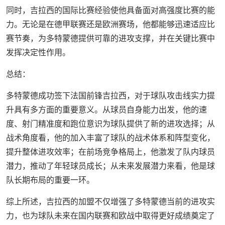
同时，吉拉西的国际比赛经验使他具备面对高强度比赛的能
力。无论是在德甲联赛还是欧洲赛场，他都能够迅速适应比
赛节奏，为多特蒙德提供可靠的进攻支撑，并在关键比赛中
发挥决定性作用。
总结：
多特蒙德成功签下法国前锋吉拉西，对于球队攻击线实力提
升具有多方面的重要意义。从球员自身能力出发，他的速
度、射门精准度和跑位意识为球队提供了新的进攻选择；从
战术角度看，他的加入丰富了球队的战术体系和阵型变化，
提升整体进攻效率；在前场竞争格局上，他激发了队内球员
潜力，推动了年轻球员成长；从未来发展潜力来看，他是球
队长期布局的重要一环。
综上所述，吉拉西的加盟不仅增强了多特蒙德当前的进攻实
力，也为球队未来在国内联赛和欧战中取得更好成绩奠定了