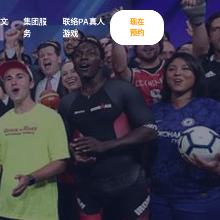
文
集团服
联络PA真人
现在
预约
务
游戏