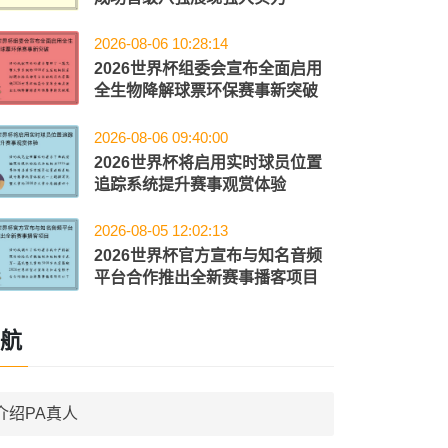
2026-08-06 10:28:14
2026世界杯组委会宣布全面启用
全生物降解球票环保赛事新突破
2026-08-06 09:40:00
2026世界杯将启用实时球员位置
追踪系统提升赛事观赏体验
2026-08-05 12:02:13
2026世界杯官方宣布与知名音频
平台合作推出全新赛事播客项目
航
介绍PA真人