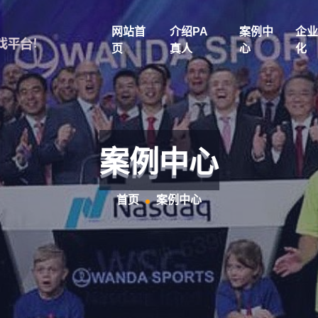
网站首
介绍PA
案例中
企业
页
真人
心
化
案例中心
首页
案例中心