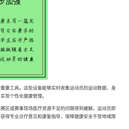
的重要工具。这些设备能够实时收集运动员的运动数据、身
，实现个性化健康管理。
远赛区或赛事现场医疗资源不足的问题得到缓解。运动员即
台获得专业诊疗意见和康复指导，保障健康安全不受地域限