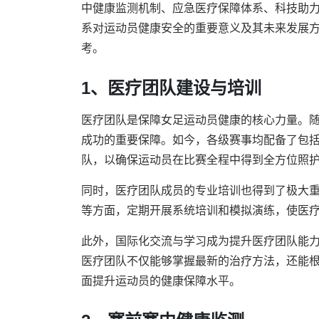
中健康监测机制、应急医疗保障体系、科技助
系对运动员健康安全的重要意义及其未来发展
考。
1、医疗团队建设与培训
医疗团队是保障女足运动员健康的核心力量。
成功的重要保障。如今，各级赛事均配备了包
队，以确保运动员在比赛全程中得到全方位照
同时，医疗团队成员的专业培训也得到了极大
等方面，定期开展系统培训和模拟演练，使医
此外，国际化交流与学习成为提升医疗团队能
医疗团队不仅能够掌握最新的治疗方法，还能
面提升运动员的健康保障水平。