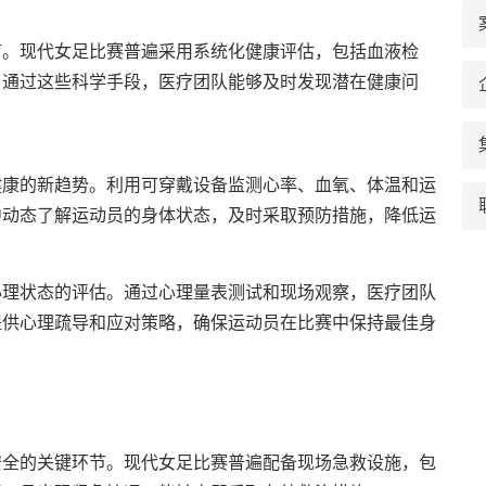
节。现代女足比赛普遍采用系统化健康评估，包括血液检
。通过这些科学手段，医疗团队能够及时发现潜在健康问
健康的新趋势。利用可穿戴设备监测心率、血氧、体温和运
中动态了解运动员的身体状态，及时采取预防措施，降低运
心理状态的评估。通过心理量表测试和现场观察，医疗团队
提供心理疏导和应对策略，确保运动员在比赛中保持最佳身
安全的关键环节。现代女足比赛普遍配备现场急救设施，包