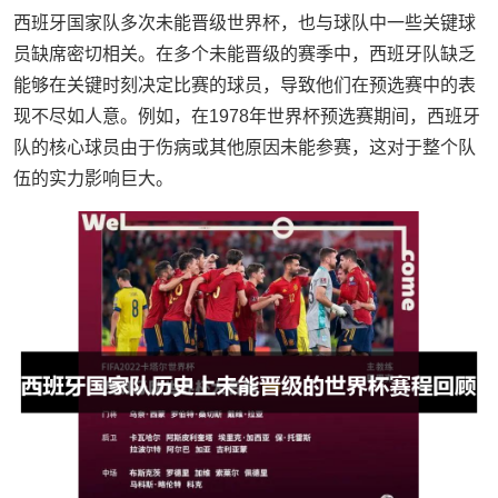
西班牙国家队多次未能晋级世界杯，也与球队中一些关键球
员缺席密切相关。在多个未能晋级的赛季中，西班牙队缺乏
能够在关键时刻决定比赛的球员，导致他们在预选赛中的表
现不尽如人意。例如，在1978年世界杯预选赛期间，西班牙
队的核心球员由于伤病或其他原因未能参赛，这对于整个队
伍的实力影响巨大。