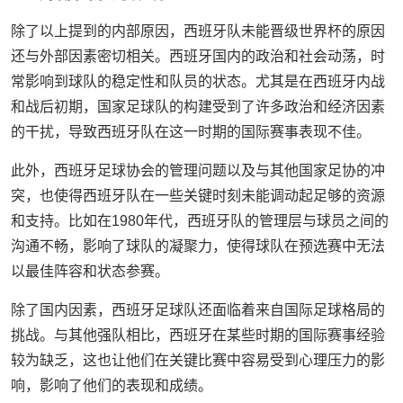
除了以上提到的内部原因，西班牙队未能晋级世界杯的原因
还与外部因素密切相关。西班牙国内的政治和社会动荡，时
常影响到球队的稳定性和队员的状态。尤其是在西班牙内战
和战后初期，国家足球队的构建受到了许多政治和经济因素
的干扰，导致西班牙队在这一时期的国际赛事表现不佳。
此外，西班牙足球协会的管理问题以及与其他国家足协的冲
突，也使得西班牙队在一些关键时刻未能调动起足够的资源
和支持。比如在1980年代，西班牙队的管理层与球员之间的
沟通不畅，影响了球队的凝聚力，使得球队在预选赛中无法
以最佳阵容和状态参赛。
除了国内因素，西班牙足球队还面临着来自国际足球格局的
挑战。与其他强队相比，西班牙在某些时期的国际赛事经验
较为缺乏，这也让他们在关键比赛中容易受到心理压力的影
响，影响了他们的表现和成绩。