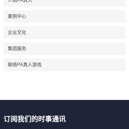
介绍PA真人
案例中心
企业文化
集团服务
联络PA真人游戏
订阅我们的时事通讯