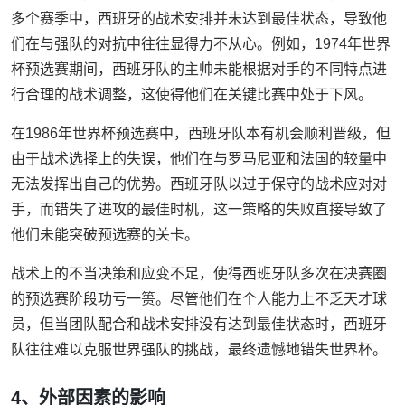
多个赛季中，西班牙的战术安排并未达到最佳状态，导致他
们在与强队的对抗中往往显得力不从心。例如，1974年世界
杯预选赛期间，西班牙队的主帅未能根据对手的不同特点进
行合理的战术调整，这使得他们在关键比赛中处于下风。
在1986年世界杯预选赛中，西班牙队本有机会顺利晋级，但
由于战术选择上的失误，他们在与罗马尼亚和法国的较量中
无法发挥出自己的优势。西班牙队以过于保守的战术应对对
手，而错失了进攻的最佳时机，这一策略的失败直接导致了
他们未能突破预选赛的关卡。
战术上的不当决策和应变不足，使得西班牙队多次在决赛圈
的预选赛阶段功亏一篑。尽管他们在个人能力上不乏天才球
员，但当团队配合和战术安排没有达到最佳状态时，西班牙
队往往难以克服世界强队的挑战，最终遗憾地错失世界杯。
4、外部因素的影响