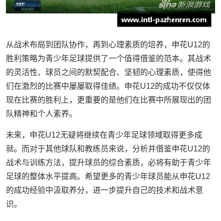
从战术布局到团队协作，再到心理素质的培养，申花U12的
胜利策略为青少年足球提供了一个值得借鉴的范本。其战术
的灵活性、球员之间的默契配合、坚韧的心理素质，使得他
们在激烈的比赛中屡屡取得佳绩。申花U12的成功不仅仅体
现在比赛的胜利上，更重要的是他们在比赛中所展现出的团
队精神和个人素养。
未来，申花U12无疑将继续在青少年足球领域取得更多成
就。而对于其他球队和教练员来说，分析并借鉴申花U12的
战术与训练方法，提升球员的综合素质，必将有助于青少年
足球的整体水平提高。希望更多的青少年球员能从申花U12
的成功经验中汲取养分，进一步提升自己的技术和战术意
识。