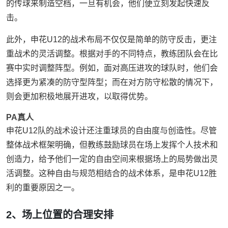
的传球来制造空档，一旦有机会，他们便立刻发起快速反
击。
此外，申花U12的战术布局不仅仅是简单的防守反击，更注
重战术的灵活调整。根据对手的不同特点，教练团队会在比
赛中实时调整阵型。例如，面对高压进攻的球队时，他们会
选择更为紧凑的防守型阵型；而在对方防守松散的情况下，
则会更加积极地展开进攻，以取得优势。
PA真人
申花U12队的战术设计还注重球员的自由度与创造性。尽管
整体战术框架明确，但教练鼓励球员在场上发挥个人技术和
创造力，给予他们一定的自由空间来根据场上的局势做出灵
活调整。这种自由与规范相结合的战术体系，是申花U12胜
利的重要原因之一。
2、场上位置的合理安排