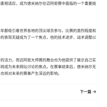
因素相适应，成为德米纳尔在迈阿密赛中面临的一个重要挑
每年都吸引着世界各地的顶尖球员参与，比赛的激烈程度和
中的表现无疑成为了一个焦点，他的技术进步、战术调整以
。
新的活力，而迈阿密大师赛的舞台也为他提供了展示自己实
都将成为未来网坛讨论的焦点。在赛事结束后，德米纳尔无
现也将对未来的赛事产生深远的影响。
下一篇