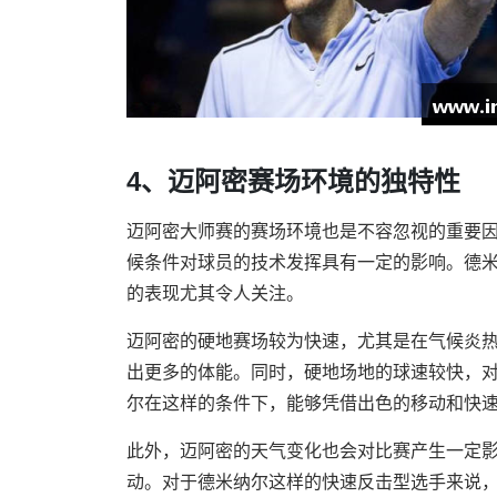
4、迈阿密赛场环境的独特性
迈阿密大师赛的赛场环境也是不容忽视的重要
候条件对球员的技术发挥具有一定的影响。德
的表现尤其令人关注。
迈阿密的硬地赛场较为快速，尤其是在气候炎
出更多的体能。同时，硬地场地的球速较快，
尔在这样的条件下，能够凭借出色的移动和快
此外，迈阿密的天气变化也会对比赛产生一定
动。对于德米纳尔这样的快速反击型选手来说