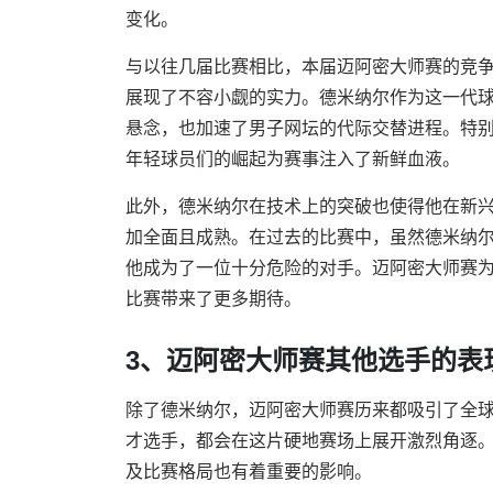
变化。
与以往几届比赛相比，本届迈阿密大师赛的竞
展现了不容小觑的实力。德米纳尔作为这一代
悬念，也加速了男子网坛的代际交替进程。特
年轻球员们的崛起为赛事注入了新鲜血液。
此外，德米纳尔在技术上的突破也使得他在新
加全面且成熟。在过去的比赛中，虽然德米纳
他成为了一位十分危险的对手。迈阿密大师赛
比赛带来了更多期待。
3、迈阿密大师赛其他选手的表
除了德米纳尔，迈阿密大师赛历来都吸引了全
才选手，都会在这片硬地赛场上展开激烈角逐
及比赛格局也有着重要的影响。