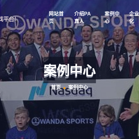
网站首
介绍PA
案例中
企业
页
真人
心
化
案例中心
首页
案例中心