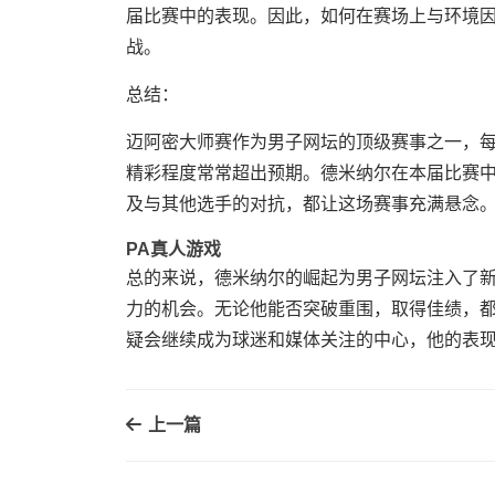
届比赛中的表现。因此，如何在赛场上与环境
战。
总结：
迈阿密大师赛作为男子网坛的顶级赛事之一，
精彩程度常常超出预期。德米纳尔在本届比赛
及与其他选手的对抗，都让这场赛事充满悬念
PA真人游戏
总的来说，德米纳尔的崛起为男子网坛注入了
力的机会。无论他能否突破重围，取得佳绩，
疑会继续成为球迷和媒体关注的中心，他的表
上一篇